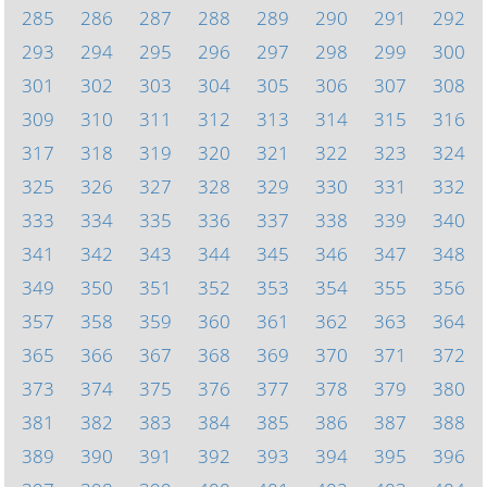
285
286
287
288
289
290
291
292
293
294
295
296
297
298
299
300
301
302
303
304
305
306
307
308
309
310
311
312
313
314
315
316
317
318
319
320
321
322
323
324
325
326
327
328
329
330
331
332
333
334
335
336
337
338
339
340
341
342
343
344
345
346
347
348
349
350
351
352
353
354
355
356
357
358
359
360
361
362
363
364
365
366
367
368
369
370
371
372
373
374
375
376
377
378
379
380
381
382
383
384
385
386
387
388
389
390
391
392
393
394
395
396