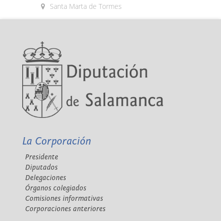
Santa Marta de Tormes
La Corporación
Presidente
Diputados
Delegaciones
Órganos colegiados
Comisiones informativas
Corporaciones anteriores