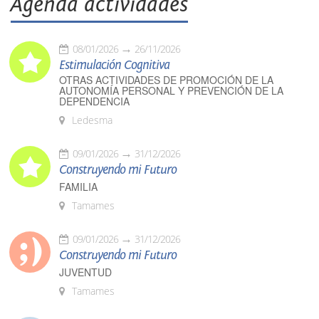
Agenda actividades
08/01/2026
26/11/2026
Estimulación Cognitiva
OTRAS ACTIVIDADES DE PROMOCIÓN DE LA
AUTONOMÍA PERSONAL Y PREVENCIÓN DE LA
DEPENDENCIA
Ledesma
09/01/2026
31/12/2026
Construyendo mi Futuro
FAMILIA
Tamames
09/01/2026
31/12/2026
Construyendo mi Futuro
JUVENTUD
Tamames