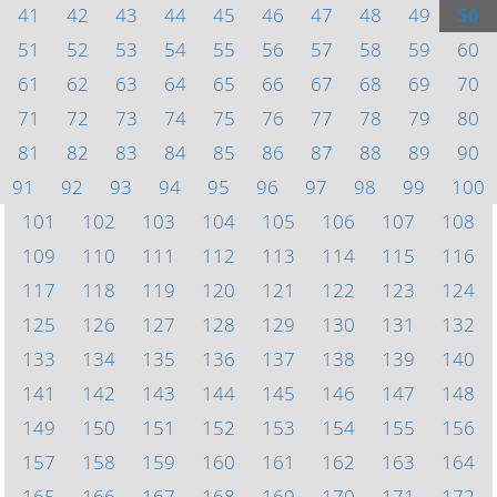
41
42
43
44
45
46
47
48
49
50
51
52
53
54
55
56
57
58
59
60
61
62
63
64
65
66
67
68
69
70
71
72
73
74
75
76
77
78
79
80
81
82
83
84
85
86
87
88
89
90
91
92
93
94
95
96
97
98
99
100
101
102
103
104
105
106
107
108
109
110
111
112
113
114
115
116
117
118
119
120
121
122
123
124
125
126
127
128
129
130
131
132
133
134
135
136
137
138
139
140
141
142
143
144
145
146
147
148
149
150
151
152
153
154
155
156
157
158
159
160
161
162
163
164
165
166
167
168
169
170
171
172