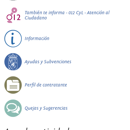
También te informa - 012 CyL - Atención al
Ciudadano
Información
Ayudas y Subvenciones
Perfil de contratante
Quejas y Sugerencias