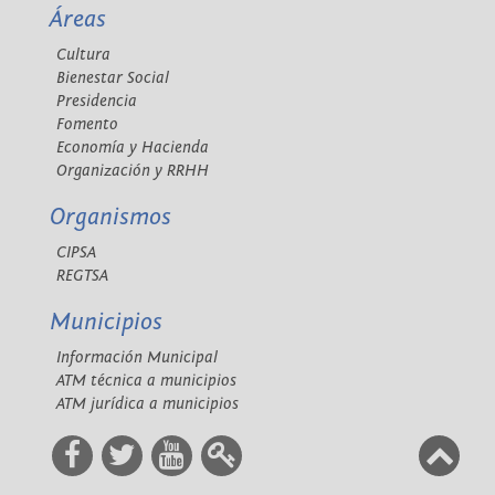
Áreas
Cultura
Bienestar Social
Presidencia
Fomento
Economía y Hacienda
Organización y RRHH
Organismos
CIPSA
REGTSA
Municipios
Información Municipal
ATM técnica a municipios
ATM jurídica a municipios