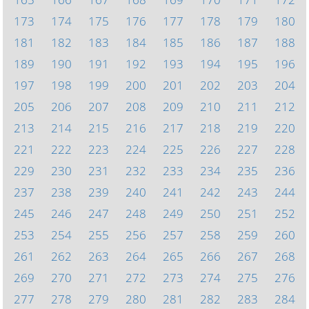
173
174
175
176
177
178
179
180
181
182
183
184
185
186
187
188
189
190
191
192
193
194
195
196
197
198
199
200
201
202
203
204
205
206
207
208
209
210
211
212
213
214
215
216
217
218
219
220
221
222
223
224
225
226
227
228
229
230
231
232
233
234
235
236
237
238
239
240
241
242
243
244
245
246
247
248
249
250
251
252
253
254
255
256
257
258
259
260
261
262
263
264
265
266
267
268
269
270
271
272
273
274
275
276
277
278
279
280
281
282
283
284