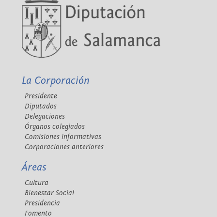
La Corporación
Presidente
Diputados
Delegaciones
Órganos colegiados
Comisiones informativas
Corporaciones anteriores
Áreas
Cultura
Bienestar Social
Presidencia
Fomento