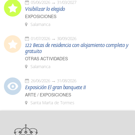
05/06/2026
31/03/2027
Visibilizar lo elegido
EXPOSICIONES
Salamanca
01/07/2026
30/09/2026
122 Becas de residencia con alojamiento completo y
gratuito
OTRAS ACTIVIDADES
Salamanca
26/06/2026
31/08/2026
Exposición El gran banquete II
ARTE / EXPOSICIONES
Santa Marta de Tormes