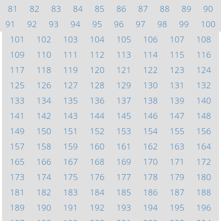
81
82
83
84
85
86
87
88
89
90
91
92
93
94
95
96
97
98
99
100
101
102
103
104
105
106
107
108
109
110
111
112
113
114
115
116
117
118
119
120
121
122
123
124
125
126
127
128
129
130
131
132
133
134
135
136
137
138
139
140
141
142
143
144
145
146
147
148
149
150
151
152
153
154
155
156
157
158
159
160
161
162
163
164
165
166
167
168
169
170
171
172
173
174
175
176
177
178
179
180
181
182
183
184
185
186
187
188
189
190
191
192
193
194
195
196