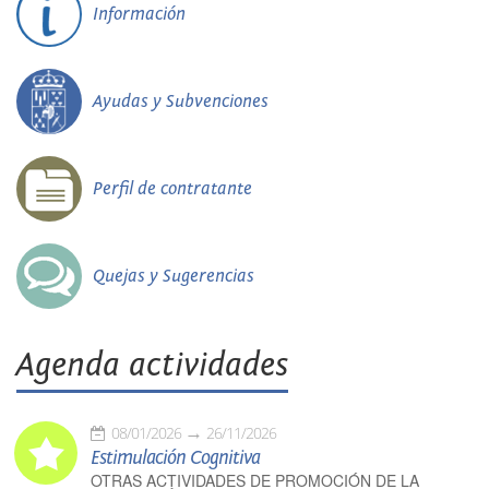
Información
Ayudas y Subvenciones
Perfil de contratante
Quejas y Sugerencias
Agenda actividades
08/01/2026
26/11/2026
Estimulación Cognitiva
OTRAS ACTIVIDADES DE PROMOCIÓN DE LA