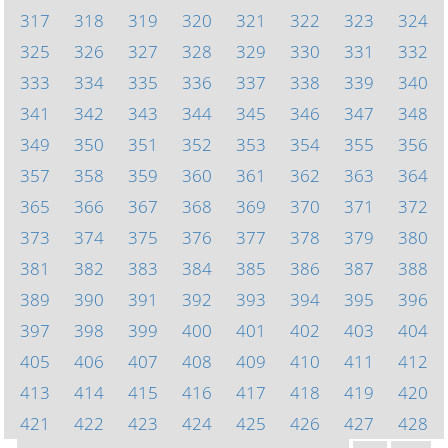
317
318
319
320
321
322
323
324
325
326
327
328
329
330
331
332
333
334
335
336
337
338
339
340
341
342
343
344
345
346
347
348
349
350
351
352
353
354
355
356
357
358
359
360
361
362
363
364
365
366
367
368
369
370
371
372
373
374
375
376
377
378
379
380
381
382
383
384
385
386
387
388
389
390
391
392
393
394
395
396
397
398
399
400
401
402
403
404
405
406
407
408
409
410
411
412
413
414
415
416
417
418
419
420
421
422
423
424
425
426
427
428