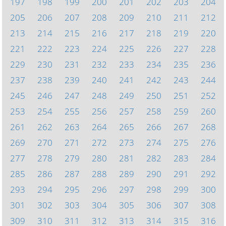
197
198
199
200
201
202
203
204
205
206
207
208
209
210
211
212
213
214
215
216
217
218
219
220
221
222
223
224
225
226
227
228
229
230
231
232
233
234
235
236
237
238
239
240
241
242
243
244
245
246
247
248
249
250
251
252
253
254
255
256
257
258
259
260
261
262
263
264
265
266
267
268
269
270
271
272
273
274
275
276
277
278
279
280
281
282
283
284
285
286
287
288
289
290
291
292
293
294
295
296
297
298
299
300
301
302
303
304
305
306
307
308
309
310
311
312
313
314
315
316