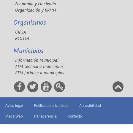
Economía y Hacienda
Organización y RRHH
Organismos
CIPSA
REGTSA
Municipios
Información Municipal
ATM técnica a municipios
ATM jurídica a municipios
Aviso legal
Política de privacidad
Accesibilidad
Mapa Web
Transparencia
Contacto