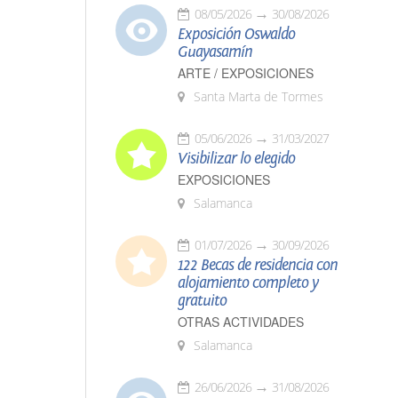
08/05/2026
30/08/2026
Exposición Oswaldo
Guayasamín
ARTE / EXPOSICIONES
Santa Marta de Tormes
05/06/2026
31/03/2027
Visibilizar lo elegido
EXPOSICIONES
Salamanca
01/07/2026
30/09/2026
122 Becas de residencia con
alojamiento completo y
gratuito
OTRAS ACTIVIDADES
Salamanca
26/06/2026
31/08/2026