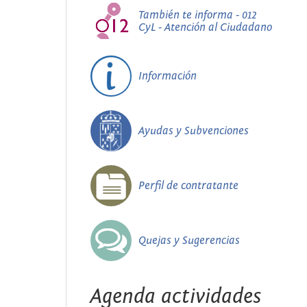
También te informa - 012
CyL - Atención al Ciudadano
Información
Ayudas y Subvenciones
Perfil de contratante
Quejas y Sugerencias
Agenda actividades