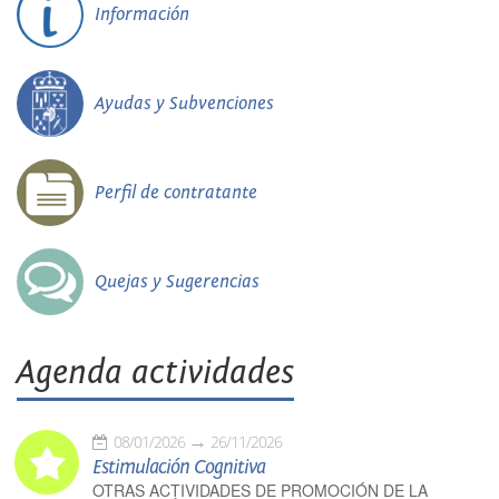
Información
Ayudas y Subvenciones
Perfil de contratante
Quejas y Sugerencias
Agenda actividades
08/01/2026
26/11/2026
Estimulación Cognitiva
OTRAS ACTIVIDADES DE PROMOCIÓN DE LA