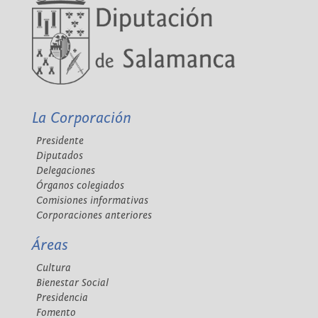
La Corporación
Presidente
Diputados
Delegaciones
Órganos colegiados
Comisiones informativas
Corporaciones anteriores
Áreas
Cultura
Bienestar Social
Presidencia
Fomento