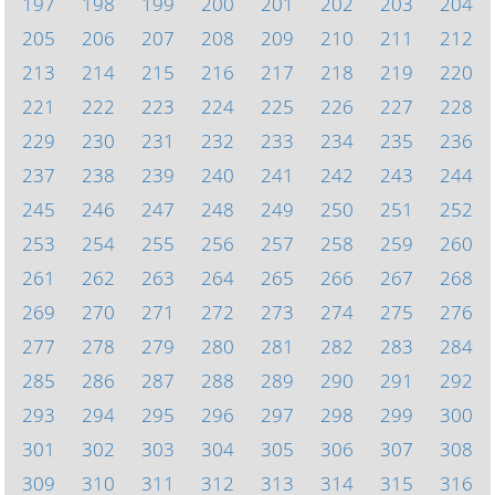
197
198
199
200
201
202
203
204
205
206
207
208
209
210
211
212
213
214
215
216
217
218
219
220
221
222
223
224
225
226
227
228
229
230
231
232
233
234
235
236
237
238
239
240
241
242
243
244
245
246
247
248
249
250
251
252
253
254
255
256
257
258
259
260
261
262
263
264
265
266
267
268
269
270
271
272
273
274
275
276
277
278
279
280
281
282
283
284
285
286
287
288
289
290
291
292
293
294
295
296
297
298
299
300
301
302
303
304
305
306
307
308
309
310
311
312
313
314
315
316