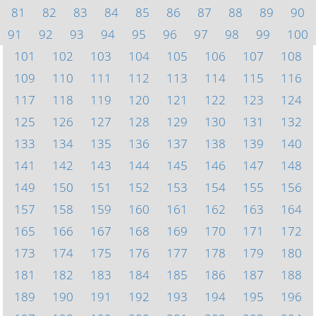
81
82
83
84
85
86
87
88
89
90
91
92
93
94
95
96
97
98
99
100
101
102
103
104
105
106
107
108
109
110
111
112
113
114
115
116
117
118
119
120
121
122
123
124
125
126
127
128
129
130
131
132
133
134
135
136
137
138
139
140
141
142
143
144
145
146
147
148
149
150
151
152
153
154
155
156
157
158
159
160
161
162
163
164
165
166
167
168
169
170
171
172
173
174
175
176
177
178
179
180
181
182
183
184
185
186
187
188
189
190
191
192
193
194
195
196