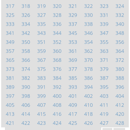
317
318
319
320
321
322
323
324
325
326
327
328
329
330
331
332
333
334
335
336
337
338
339
340
341
342
343
344
345
346
347
348
349
350
351
352
353
354
355
356
357
358
359
360
361
362
363
364
365
366
367
368
369
370
371
372
373
374
375
376
377
378
379
380
381
382
383
384
385
386
387
388
389
390
391
392
393
394
395
396
397
398
399
400
401
402
403
404
405
406
407
408
409
410
411
412
413
414
415
416
417
418
419
420
421
422
423
424
425
426
427
428