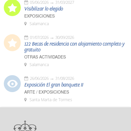
05/06/2026
31/03/2027
Visibilizar lo elegido
EXPOSICIONES
Salamanca
01/07/2026
30/09/2026
122 Becas de residencia con alojamiento completo y
gratuito
OTRAS ACTIVIDADES
Salamanca
26/06/2026
31/08/2026
Exposición El gran banquete II
ARTE / EXPOSICIONES
Santa Marta de Tormes