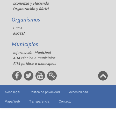
Economía y Hacienda
Organización y RRHH
Organismos
CIPSA
REGTSA
Municipios
Información Municipal
ATM técnica a municipios
ATM jurídica a municipios
Aviso legal
Política de privacidad
Accesibilidad
Mapa Web
Transparencia
Contacto