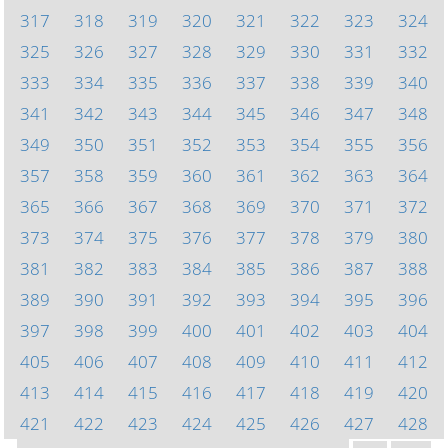
317
318
319
320
321
322
323
324
325
326
327
328
329
330
331
332
333
334
335
336
337
338
339
340
341
342
343
344
345
346
347
348
349
350
351
352
353
354
355
356
357
358
359
360
361
362
363
364
365
366
367
368
369
370
371
372
373
374
375
376
377
378
379
380
381
382
383
384
385
386
387
388
389
390
391
392
393
394
395
396
397
398
399
400
401
402
403
404
405
406
407
408
409
410
411
412
413
414
415
416
417
418
419
420
421
422
423
424
425
426
427
428