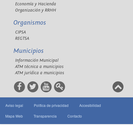
Economía y Hacienda
Organización y RRHH
Organismos
CIPSA
REGTSA
Municipios
Información Municipal
ATM técnica a municipios
ATM jurídica a municipios
Aviso legal
Política de privacidad
Accesibilidad
Mapa Web
Transparencia
Contacto