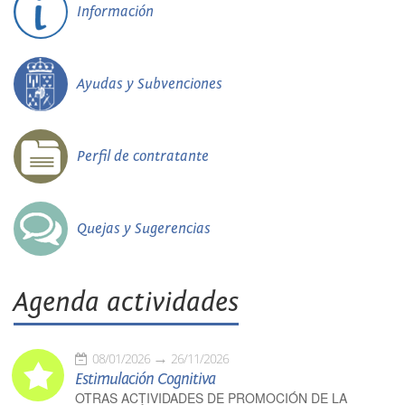
Información
Ayudas y Subvenciones
Perfil de contratante
Quejas y Sugerencias
Agenda actividades
08/01/2026
26/11/2026
Estimulación Cognitiva
OTRAS ACTIVIDADES DE PROMOCIÓN DE LA