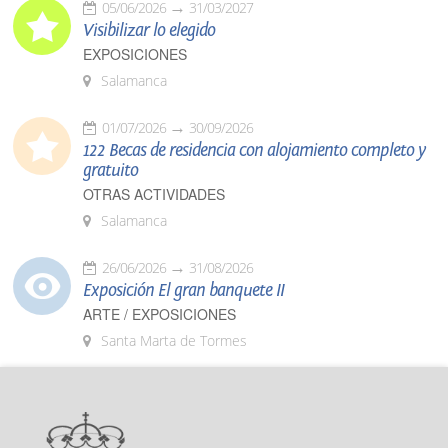
05/06/2026
31/03/2027
Visibilizar lo elegido
EXPOSICIONES
Salamanca
01/07/2026
30/09/2026
122 Becas de residencia con alojamiento completo y
gratuito
OTRAS ACTIVIDADES
Salamanca
26/06/2026
31/08/2026
Exposición El gran banquete II
ARTE / EXPOSICIONES
Santa Marta de Tormes