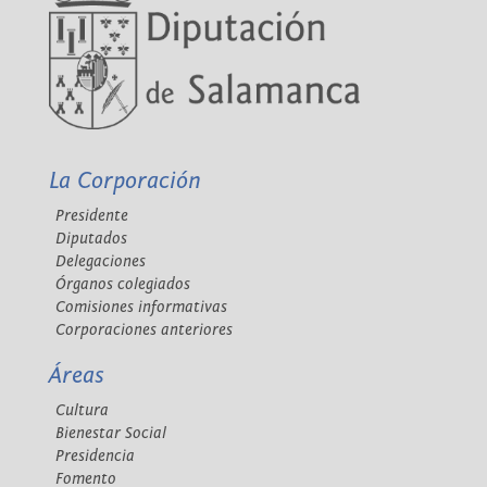
La Corporación
Presidente
Diputados
Delegaciones
Órganos colegiados
Comisiones informativas
Corporaciones anteriores
Áreas
Cultura
Bienestar Social
Presidencia
Fomento