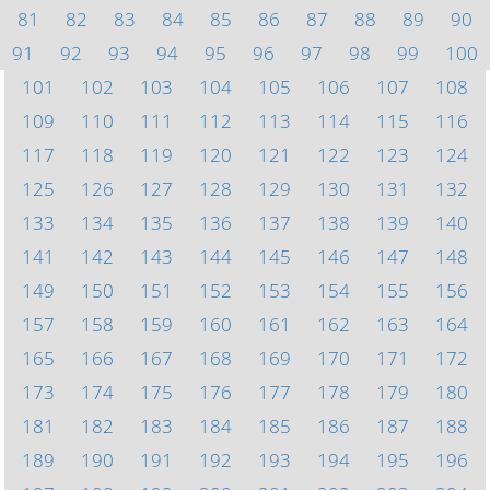
81
82
83
84
85
86
87
88
89
90
91
92
93
94
95
96
97
98
99
100
101
102
103
104
105
106
107
108
109
110
111
112
113
114
115
116
117
118
119
120
121
122
123
124
125
126
127
128
129
130
131
132
133
134
135
136
137
138
139
140
141
142
143
144
145
146
147
148
149
150
151
152
153
154
155
156
157
158
159
160
161
162
163
164
165
166
167
168
169
170
171
172
173
174
175
176
177
178
179
180
181
182
183
184
185
186
187
188
189
190
191
192
193
194
195
196