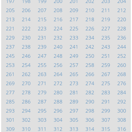
197
198
199
200
201
202
203
204
205
206
207
208
209
210
211
212
213
214
215
216
217
218
219
220
221
222
223
224
225
226
227
228
229
230
231
232
233
234
235
236
237
238
239
240
241
242
243
244
245
246
247
248
249
250
251
252
253
254
255
256
257
258
259
260
261
262
263
264
265
266
267
268
269
270
271
272
273
274
275
276
277
278
279
280
281
282
283
284
285
286
287
288
289
290
291
292
293
294
295
296
297
298
299
300
301
302
303
304
305
306
307
308
309
310
311
312
313
314
315
316