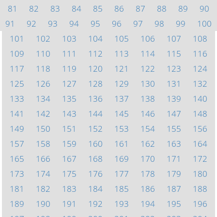
81
82
83
84
85
86
87
88
89
90
91
92
93
94
95
96
97
98
99
100
101
102
103
104
105
106
107
108
109
110
111
112
113
114
115
116
117
118
119
120
121
122
123
124
125
126
127
128
129
130
131
132
133
134
135
136
137
138
139
140
141
142
143
144
145
146
147
148
149
150
151
152
153
154
155
156
157
158
159
160
161
162
163
164
165
166
167
168
169
170
171
172
173
174
175
176
177
178
179
180
181
182
183
184
185
186
187
188
189
190
191
192
193
194
195
196