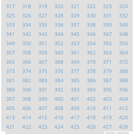
317
318
319
320
321
322
323
324
325
326
327
328
329
330
331
332
333
334
335
336
337
338
339
340
341
342
343
344
345
346
347
348
349
350
351
352
353
354
355
356
357
358
359
360
361
362
363
364
365
366
367
368
369
370
371
372
373
374
375
376
377
378
379
380
381
382
383
384
385
386
387
388
389
390
391
392
393
394
395
396
397
398
399
400
401
402
403
404
405
406
407
408
409
410
411
412
413
414
415
416
417
418
419
420
421
422
423
424
425
426
427
428