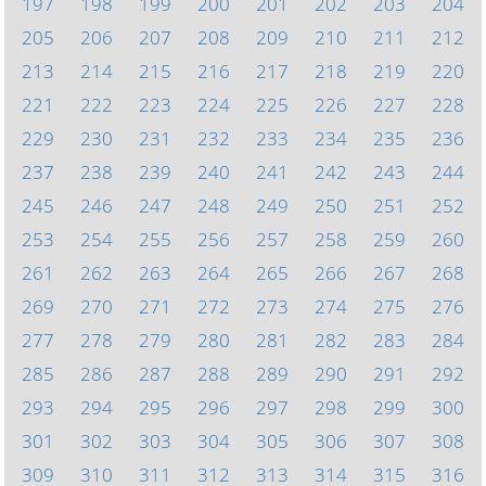
197
198
199
200
201
202
203
204
205
206
207
208
209
210
211
212
213
214
215
216
217
218
219
220
221
222
223
224
225
226
227
228
229
230
231
232
233
234
235
236
237
238
239
240
241
242
243
244
245
246
247
248
249
250
251
252
253
254
255
256
257
258
259
260
261
262
263
264
265
266
267
268
269
270
271
272
273
274
275
276
277
278
279
280
281
282
283
284
285
286
287
288
289
290
291
292
293
294
295
296
297
298
299
300
301
302
303
304
305
306
307
308
309
310
311
312
313
314
315
316