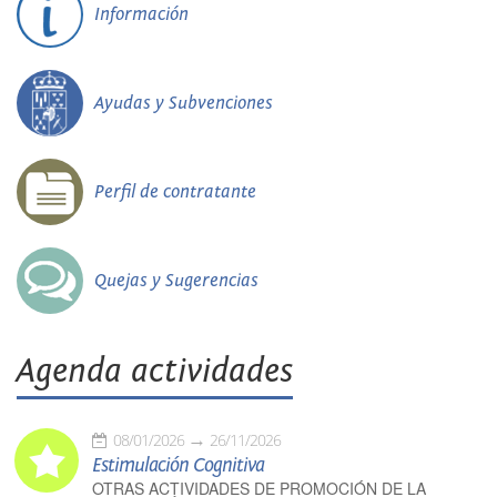
Información
Ayudas y Subvenciones
Perfil de contratante
Quejas y Sugerencias
Agenda actividades
08/01/2026
26/11/2026
Estimulación Cognitiva
OTRAS ACTIVIDADES DE PROMOCIÓN DE LA