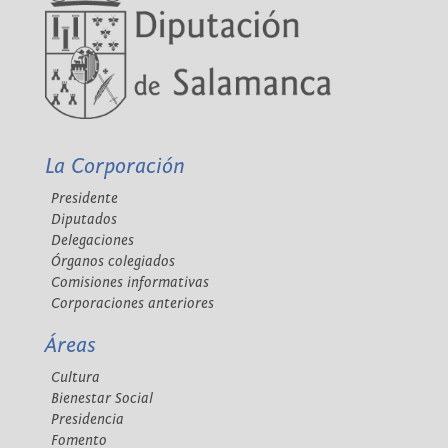
La Corporación
Presidente
Diputados
Delegaciones
Órganos colegiados
Comisiones informativas
Corporaciones anteriores
Áreas
Cultura
Bienestar Social
Presidencia
Fomento