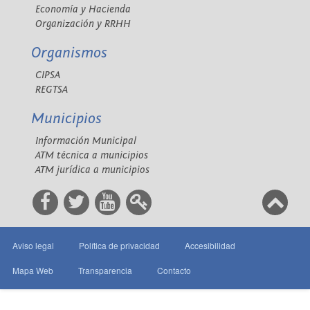
Economía y Hacienda
Organización y RRHH
Organismos
CIPSA
REGTSA
Municipios
Información Municipal
ATM técnica a municipios
ATM jurídica a municipios
Aviso legal
Política de privacidad
Accesibilidad
Mapa Web
Transparencia
Contacto