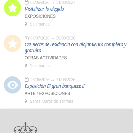
05/06/2026
31/03/2027
Visibilizar lo elegido
EXPOSICIONES
Salamanca
01/07/2026
30/09/2026
122 Becas de residencia con alojamiento completo y
gratuito
OTRAS ACTIVIDADES
Salamanca
26/06/2026
31/08/2026
Exposición El gran banquete II
ARTE / EXPOSICIONES
Santa Marta de Tormes