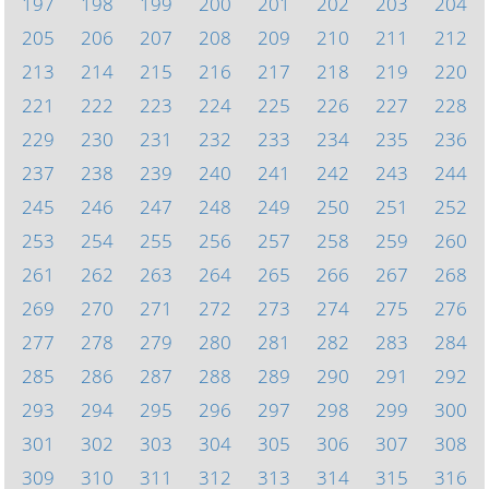
197
198
199
200
201
202
203
204
205
206
207
208
209
210
211
212
213
214
215
216
217
218
219
220
221
222
223
224
225
226
227
228
229
230
231
232
233
234
235
236
237
238
239
240
241
242
243
244
245
246
247
248
249
250
251
252
253
254
255
256
257
258
259
260
261
262
263
264
265
266
267
268
269
270
271
272
273
274
275
276
277
278
279
280
281
282
283
284
285
286
287
288
289
290
291
292
293
294
295
296
297
298
299
300
301
302
303
304
305
306
307
308
309
310
311
312
313
314
315
316