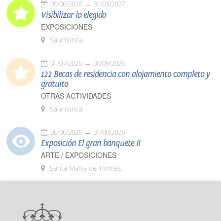
05/06/2026
31/03/2027
Visibilizar lo elegido
EXPOSICIONES
Salamanca
01/07/2026
30/09/2026
122 Becas de residencia con alojamiento completo y
gratuito
OTRAS ACTIVIDADES
Salamanca
26/06/2026
31/08/2026
Exposición El gran banquete II
ARTE / EXPOSICIONES
Santa Marta de Tormes