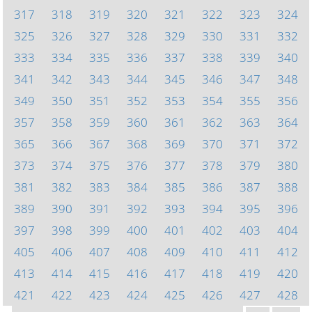
317
318
319
320
321
322
323
324
325
326
327
328
329
330
331
332
333
334
335
336
337
338
339
340
341
342
343
344
345
346
347
348
349
350
351
352
353
354
355
356
357
358
359
360
361
362
363
364
365
366
367
368
369
370
371
372
373
374
375
376
377
378
379
380
381
382
383
384
385
386
387
388
389
390
391
392
393
394
395
396
397
398
399
400
401
402
403
404
405
406
407
408
409
410
411
412
413
414
415
416
417
418
419
420
421
422
423
424
425
426
427
428