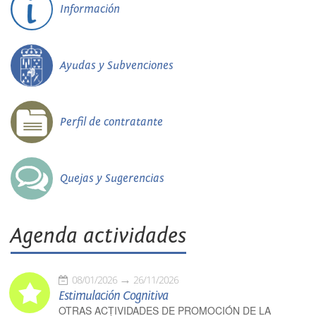
Información
Ayudas y Subvenciones
Perfil de contratante
Quejas y Sugerencias
Agenda actividades
08/01/2026
26/11/2026
Estimulación Cognitiva
OTRAS ACTIVIDADES DE PROMOCIÓN DE LA