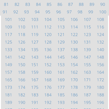
81
82
83
84
85
86
87
88
89
90
91
92
93
94
95
96
97
98
99
100
101
102
103
104
105
106
107
108
109
110
111
112
113
114
115
116
117
118
119
120
121
122
123
124
125
126
127
128
129
130
131
132
133
134
135
136
137
138
139
140
141
142
143
144
145
146
147
148
149
150
151
152
153
154
155
156
157
158
159
160
161
162
163
164
165
166
167
168
169
170
171
172
173
174
175
176
177
178
179
180
181
182
183
184
185
186
187
188
189
190
191
192
193
194
195
196