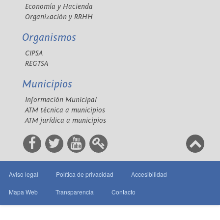
Economía y Hacienda
Organización y RRHH
Organismos
CIPSA
REGTSA
Municipios
Información Municipal
ATM técnica a municipios
ATM jurídica a municipios
Aviso legal
Política de privacidad
Accesibilidad
Mapa Web
Transparencia
Contacto