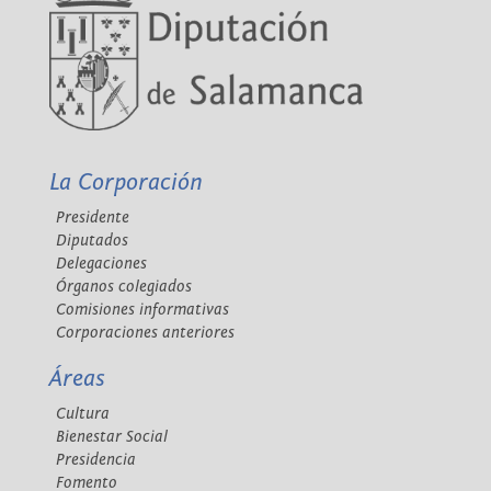
La Corporación
Presidente
Diputados
Delegaciones
Órganos colegiados
Comisiones informativas
Corporaciones anteriores
Áreas
Cultura
Bienestar Social
Presidencia
Fomento