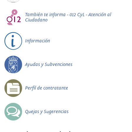
También te informa - 012 CyL - Atención al
Ciudadano
Información
Ayudas y Subvenciones
Perfil de contratante
Quejas y Sugerencias