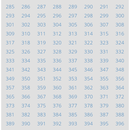
285
286
287
288
289
290
291
292
293
294
295
296
297
298
299
300
301
302
303
304
305
306
307
308
309
310
311
312
313
314
315
316
317
318
319
320
321
322
323
324
325
326
327
328
329
330
331
332
333
334
335
336
337
338
339
340
341
342
343
344
345
346
347
348
349
350
351
352
353
354
355
356
357
358
359
360
361
362
363
364
365
366
367
368
369
370
371
372
373
374
375
376
377
378
379
380
381
382
383
384
385
386
387
388
389
390
391
392
393
394
395
396