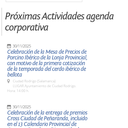
Próximas Actividades agenda
corporativa
30/11/2025
Celebración de la Mesa de Precios de
Porcino Ibérico de la Lonja Provincial,
con motivo de la primera cotización
de la temporada del cerdo ibérico de
bellota
Ciudad Rodrigo (Salamanca)
LUGAR Ayuntamiento de Ciudad Rodrigo.
Hora: 14:00 h.
30/11/2025
Celebración de la entrega de premios
Cross Ciudad de Peñaranda, incluido
en el 13 Calendario Provincial de