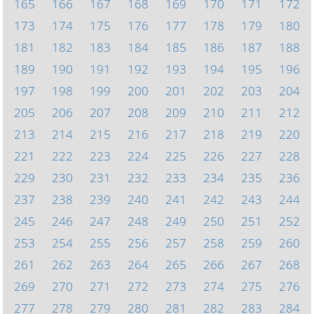
165
166
167
168
169
170
171
172
173
174
175
176
177
178
179
180
181
182
183
184
185
186
187
188
189
190
191
192
193
194
195
196
197
198
199
200
201
202
203
204
205
206
207
208
209
210
211
212
213
214
215
216
217
218
219
220
221
222
223
224
225
226
227
228
229
230
231
232
233
234
235
236
237
238
239
240
241
242
243
244
245
246
247
248
249
250
251
252
253
254
255
256
257
258
259
260
261
262
263
264
265
266
267
268
269
270
271
272
273
274
275
276
277
278
279
280
281
282
283
284