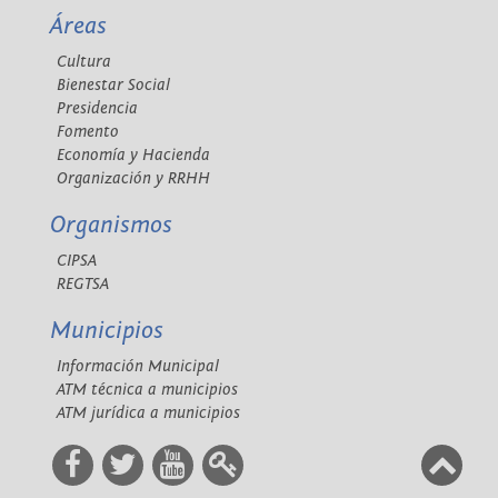
Áreas
Cultura
Bienestar Social
Presidencia
Fomento
Economía y Hacienda
Organización y RRHH
Organismos
CIPSA
REGTSA
Municipios
Información Municipal
ATM técnica a municipios
ATM jurídica a municipios