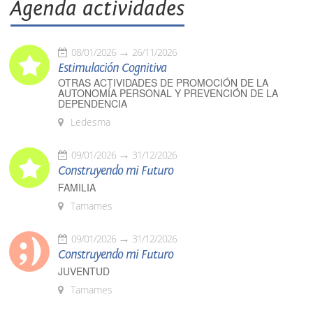
Agenda actividades
08/01/2026
26/11/2026
Estimulación Cognitiva
OTRAS ACTIVIDADES DE PROMOCIÓN DE LA
AUTONOMÍA PERSONAL Y PREVENCIÓN DE LA
DEPENDENCIA
Ledesma
09/01/2026
31/12/2026
Construyendo mi Futuro
FAMILIA
Tamames
09/01/2026
31/12/2026
Construyendo mi Futuro
JUVENTUD
Tamames