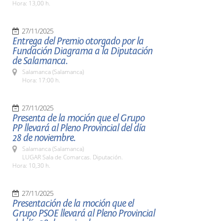
Hora: 13,00 h.
27/11/2025
Entrega del Premio otorgado por la
Fundación Diagrama a la Diputación
de Salamanca.
Salamanca (Salamanca)
Hora: 17:00 h.
27/11/2025
Presenta de la moción que el Grupo
PP llevará al Pleno Provincial del día
28 de noviembre.
Salamanca (Salamanca)
LUGAR Sala de Comarcas. Diputación.
Hora: 10,30 h.
27/11/2025
Presentación de la moción que el
Grupo PSOE llevará al Pleno Provincial