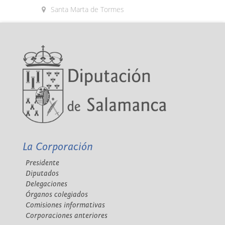
Santa Marta de Tormes
La Corporación
Presidente
Diputados
Delegaciones
Órganos colegiados
Comisiones informativas
Corporaciones anteriores