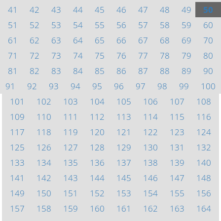
41
42
43
44
45
46
47
48
49
50
51
52
53
54
55
56
57
58
59
60
61
62
63
64
65
66
67
68
69
70
71
72
73
74
75
76
77
78
79
80
81
82
83
84
85
86
87
88
89
90
91
92
93
94
95
96
97
98
99
100
101
102
103
104
105
106
107
108
109
110
111
112
113
114
115
116
117
118
119
120
121
122
123
124
125
126
127
128
129
130
131
132
133
134
135
136
137
138
139
140
141
142
143
144
145
146
147
148
149
150
151
152
153
154
155
156
157
158
159
160
161
162
163
164