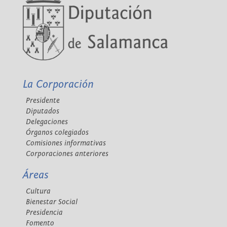
La Corporación
Presidente
Diputados
Delegaciones
Órganos colegiados
Comisiones informativas
Corporaciones anteriores
Áreas
Cultura
Bienestar Social
Presidencia
Fomento