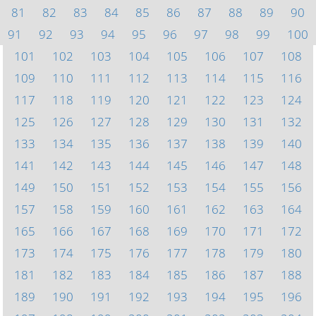
81
82
83
84
85
86
87
88
89
90
91
92
93
94
95
96
97
98
99
100
101
102
103
104
105
106
107
108
109
110
111
112
113
114
115
116
117
118
119
120
121
122
123
124
125
126
127
128
129
130
131
132
133
134
135
136
137
138
139
140
141
142
143
144
145
146
147
148
149
150
151
152
153
154
155
156
157
158
159
160
161
162
163
164
165
166
167
168
169
170
171
172
173
174
175
176
177
178
179
180
181
182
183
184
185
186
187
188
189
190
191
192
193
194
195
196