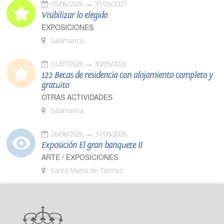
05/06/2026
31/03/2027
Visibilizar lo elegido
EXPOSICIONES
Salamanca
01/07/2026
30/09/2026
122 Becas de residencia con alojamiento completo y
gratuito
OTRAS ACTIVIDADES
Salamanca
26/06/2026
31/08/2026
Exposición El gran banquete II
ARTE / EXPOSICIONES
Santa Marta de Tormes