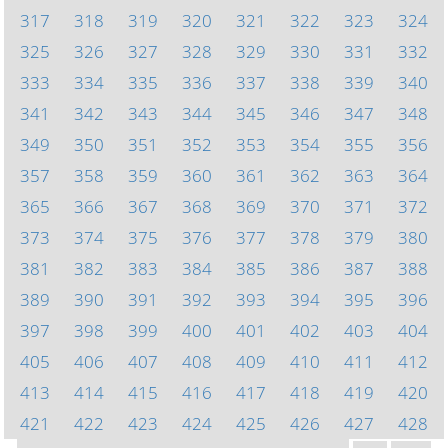
317
318
319
320
321
322
323
324
325
326
327
328
329
330
331
332
333
334
335
336
337
338
339
340
341
342
343
344
345
346
347
348
349
350
351
352
353
354
355
356
357
358
359
360
361
362
363
364
365
366
367
368
369
370
371
372
373
374
375
376
377
378
379
380
381
382
383
384
385
386
387
388
389
390
391
392
393
394
395
396
397
398
399
400
401
402
403
404
405
406
407
408
409
410
411
412
413
414
415
416
417
418
419
420
421
422
423
424
425
426
427
428