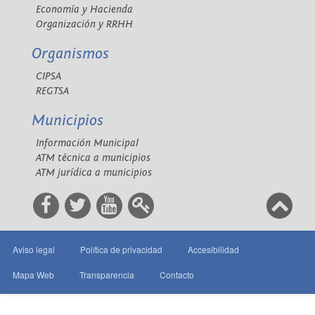
Economía y Hacienda
Organización y RRHH
Organismos
CIPSA
REGTSA
Municipios
Información Municipal
ATM técnica a municipios
ATM jurídica a municipios
Aviso legal
Política de privacidad
Accesibilidad
Mapa Web
Transparencia
Contacto