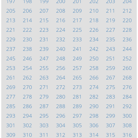
197
198
199
200
201
202
203
204
205
206
207
208
209
210
211
212
213
214
215
216
217
218
219
220
221
222
223
224
225
226
227
228
229
230
231
232
233
234
235
236
237
238
239
240
241
242
243
244
245
246
247
248
249
250
251
252
253
254
255
256
257
258
259
260
261
262
263
264
265
266
267
268
269
270
271
272
273
274
275
276
277
278
279
280
281
282
283
284
285
286
287
288
289
290
291
292
293
294
295
296
297
298
299
300
301
302
303
304
305
306
307
308
309
310
311
312
313
314
315
316