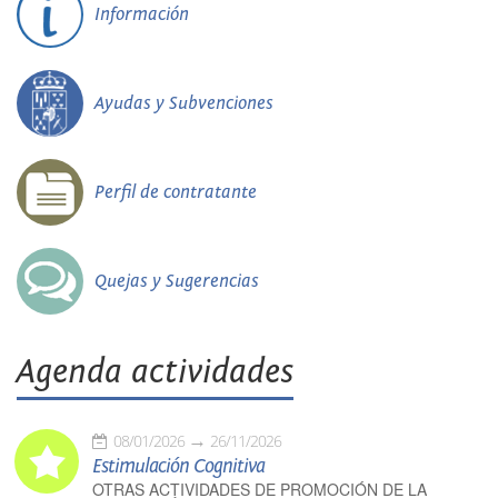
Información
Ayudas y Subvenciones
Perfil de contratante
Quejas y Sugerencias
Agenda actividades
08/01/2026
26/11/2026
Estimulación Cognitiva
OTRAS ACTIVIDADES DE PROMOCIÓN DE LA