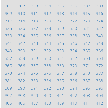
301
302
303
304
305
306
307
308
309
310
311
312
313
314
315
316
317
318
319
320
321
322
323
324
325
326
327
328
329
330
331
332
333
334
335
336
337
338
339
340
341
342
343
344
345
346
347
348
349
350
351
352
353
354
355
356
357
358
359
360
361
362
363
364
365
366
367
368
369
370
371
372
373
374
375
376
377
378
379
380
381
382
383
384
385
386
387
388
389
390
391
392
393
394
395
396
397
398
399
400
401
402
403
404
405
406
407
408
409
410
411
412