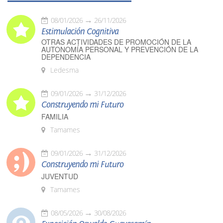
08/01/2026
26/11/2026
Estimulación Cognitiva
OTRAS ACTIVIDADES DE PROMOCIÓN DE LA
AUTONOMÍA PERSONAL Y PREVENCIÓN DE LA
DEPENDENCIA
Ledesma
09/01/2026
31/12/2026
Construyendo mi Futuro
FAMILIA
Tamames
09/01/2026
31/12/2026
Construyendo mi Futuro
JUVENTUD
Tamames
08/05/2026
30/08/2026