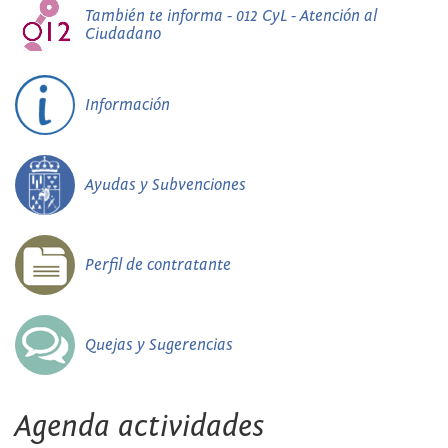
También te informa - 012 CyL - Atención al
Ciudadano
Información
Ayudas y Subvenciones
Perfil de contratante
Quejas y Sugerencias
Agenda actividades