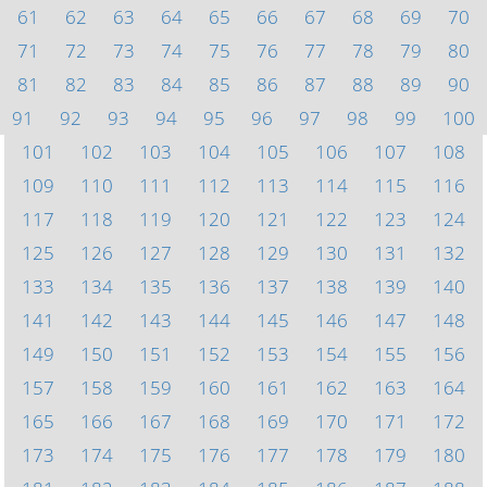
61
62
63
64
65
66
67
68
69
70
71
72
73
74
75
76
77
78
79
80
81
82
83
84
85
86
87
88
89
90
91
92
93
94
95
96
97
98
99
100
101
102
103
104
105
106
107
108
109
110
111
112
113
114
115
116
117
118
119
120
121
122
123
124
125
126
127
128
129
130
131
132
133
134
135
136
137
138
139
140
141
142
143
144
145
146
147
148
149
150
151
152
153
154
155
156
157
158
159
160
161
162
163
164
165
166
167
168
169
170
171
172
173
174
175
176
177
178
179
180