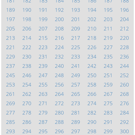
181
182
183
184
185
186
187
188
189
190
191
192
193
194
195
196
197
198
199
200
201
202
203
204
205
206
207
208
209
210
211
212
213
214
215
216
217
218
219
220
221
222
223
224
225
226
227
228
229
230
231
232
233
234
235
236
237
238
239
240
241
242
243
244
245
246
247
248
249
250
251
252
253
254
255
256
257
258
259
260
261
262
263
264
265
266
267
268
269
270
271
272
273
274
275
276
277
278
279
280
281
282
283
284
285
286
287
288
289
290
291
292
293
294
295
296
297
298
299
300