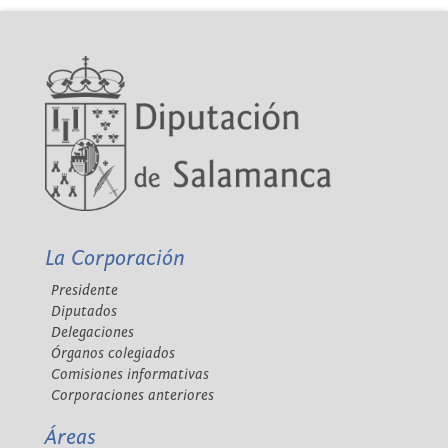
La Corporación
Presidente
Diputados
Delegaciones
Órganos colegiados
Comisiones informativas
Corporaciones anteriores
Áreas