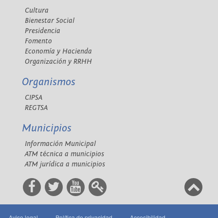
Cultura
Bienestar Social
Presidencia
Fomento
Economía y Hacienda
Organización y RRHH
Organismos
CIPSA
REGTSA
Municipios
Información Municipal
ATM técnica a municipios
ATM jurídica a municipios
Aviso legal
Política de privacidad
Accesibilidad