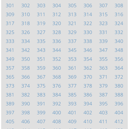
301
302
303
304
305
306
307
308
309
310
311
312
313
314
315
316
317
318
319
320
321
322
323
324
325
326
327
328
329
330
331
332
333
334
335
336
337
338
339
340
341
342
343
344
345
346
347
348
349
350
351
352
353
354
355
356
357
358
359
360
361
362
363
364
365
366
367
368
369
370
371
372
373
374
375
376
377
378
379
380
381
382
383
384
385
386
387
388
389
390
391
392
393
394
395
396
397
398
399
400
401
402
403
404
405
406
407
408
409
410
411
412