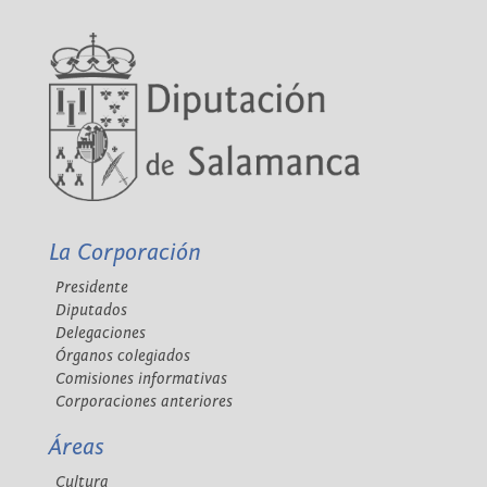
La Corporación
Presidente
Diputados
Delegaciones
Órganos colegiados
Comisiones informativas
Corporaciones anteriores
Áreas
Cultura