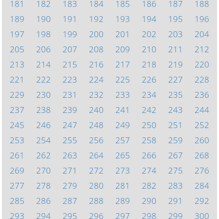
181
182
183
184
185
186
187
188
189
190
191
192
193
194
195
196
197
198
199
200
201
202
203
204
205
206
207
208
209
210
211
212
213
214
215
216
217
218
219
220
221
222
223
224
225
226
227
228
229
230
231
232
233
234
235
236
237
238
239
240
241
242
243
244
245
246
247
248
249
250
251
252
253
254
255
256
257
258
259
260
261
262
263
264
265
266
267
268
269
270
271
272
273
274
275
276
277
278
279
280
281
282
283
284
285
286
287
288
289
290
291
292
293
294
295
296
297
298
299
300