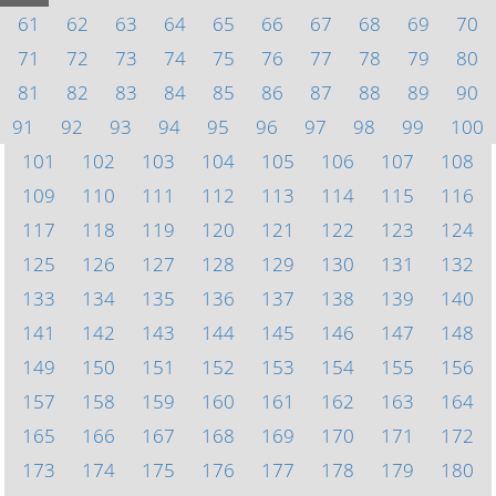
61
62
63
64
65
66
67
68
69
70
71
72
73
74
75
76
77
78
79
80
81
82
83
84
85
86
87
88
89
90
91
92
93
94
95
96
97
98
99
100
101
102
103
104
105
106
107
108
109
110
111
112
113
114
115
116
117
118
119
120
121
122
123
124
125
126
127
128
129
130
131
132
133
134
135
136
137
138
139
140
141
142
143
144
145
146
147
148
149
150
151
152
153
154
155
156
157
158
159
160
161
162
163
164
165
166
167
168
169
170
171
172
173
174
175
176
177
178
179
180