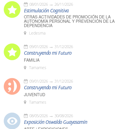
08/01/2026
26/11/2026
Estimulación Cognitiva
OTRAS ACTIVIDADES DE PROMOCIÓN DE LA
AUTONOMÍA PERSONAL Y PREVENCIÓN DE LA
DEPENDENCIA
Ledesma
09/01/2026
31/12/2026
Construyendo mi Futuro
FAMILIA
Tamames
09/01/2026
31/12/2026
Construyendo mi Futuro
JUVENTUD
Tamames
08/05/2026
30/08/2026
Exposición Oswaldo Guayasamín