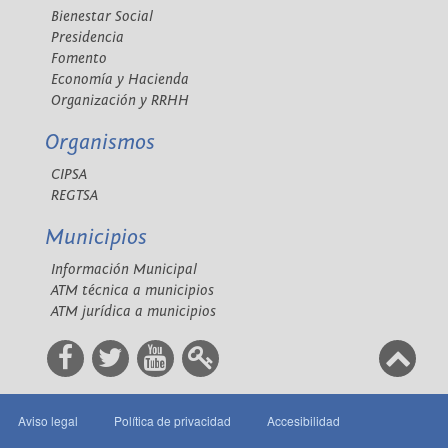
Bienestar Social
Presidencia
Fomento
Economía y Hacienda
Organización y RRHH
Organismos
CIPSA
REGTSA
Municipios
Información Municipal
ATM técnica a municipios
ATM jurídica a municipios
Aviso legal
Política de privacidad
Accesibilidad