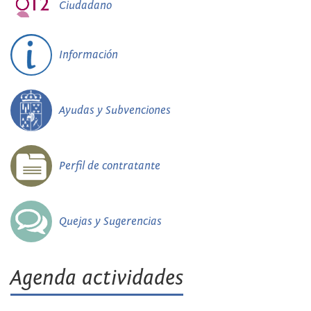
Ciudadano
Información
Ayudas y Subvenciones
Perfil de contratante
Quejas y Sugerencias
Agenda actividades