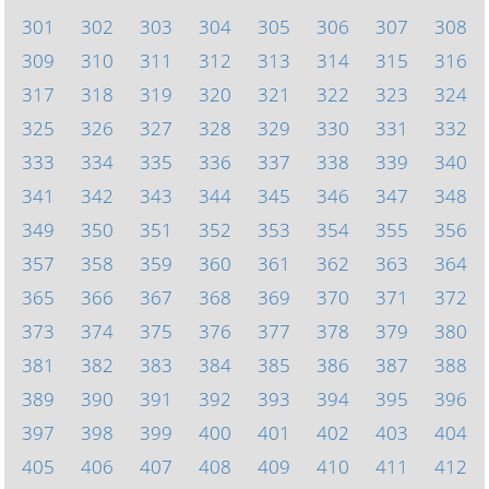
301
302
303
304
305
306
307
308
309
310
311
312
313
314
315
316
317
318
319
320
321
322
323
324
325
326
327
328
329
330
331
332
333
334
335
336
337
338
339
340
341
342
343
344
345
346
347
348
349
350
351
352
353
354
355
356
357
358
359
360
361
362
363
364
365
366
367
368
369
370
371
372
373
374
375
376
377
378
379
380
381
382
383
384
385
386
387
388
389
390
391
392
393
394
395
396
397
398
399
400
401
402
403
404
405
406
407
408
409
410
411
412