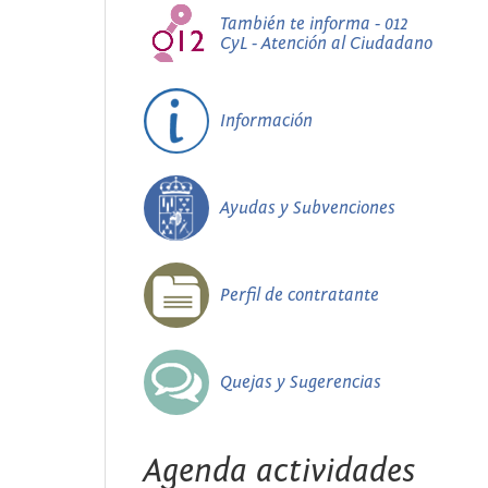
También te informa - 012
CyL - Atención al Ciudadano
Información
Ayudas y Subvenciones
Perfil de contratante
Quejas y Sugerencias
Agenda actividades