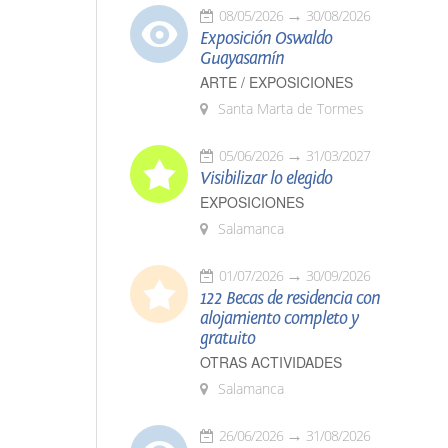
08/05/2026
30/08/2026
Exposición Oswaldo
Guayasamín
ARTE / EXPOSICIONES
Santa Marta de Tormes
05/06/2026
31/03/2027
Visibilizar lo elegido
EXPOSICIONES
Salamanca
01/07/2026
30/09/2026
122 Becas de residencia con
alojamiento completo y
gratuito
OTRAS ACTIVIDADES
Salamanca
26/06/2026
31/08/2026