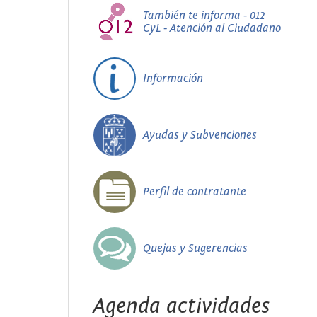
También te informa - 012
CyL - Atención al Ciudadano
Información
Ayudas y Subvenciones
Perfil de contratante
Quejas y Sugerencias
Agenda actividades