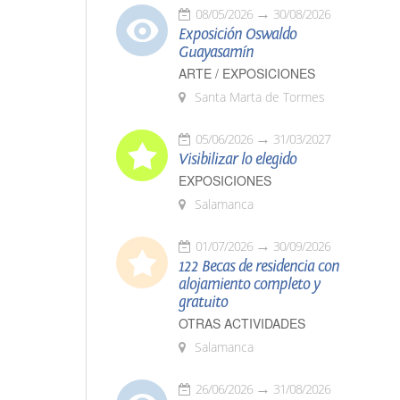
08/05/2026
30/08/2026
Exposición Oswaldo
Guayasamín
ARTE / EXPOSICIONES
Santa Marta de Tormes
05/06/2026
31/03/2027
Visibilizar lo elegido
EXPOSICIONES
Salamanca
01/07/2026
30/09/2026
122 Becas de residencia con
alojamiento completo y
gratuito
OTRAS ACTIVIDADES
Salamanca
26/06/2026
31/08/2026