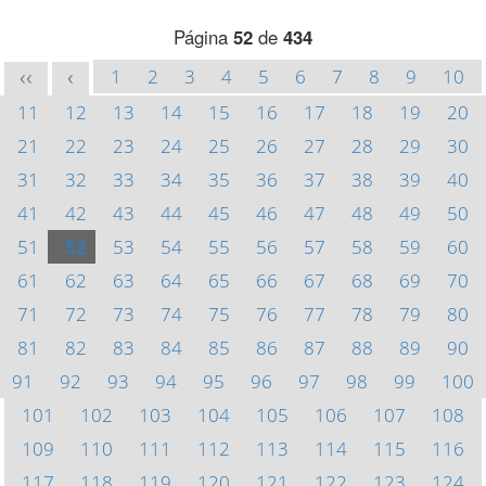
Página
52
de
434
1
2
3
4
5
6
7
8
9
10
<<
<
11
12
13
14
15
16
17
18
19
20
21
22
23
24
25
26
27
28
29
30
31
32
33
34
35
36
37
38
39
40
41
42
43
44
45
46
47
48
49
50
51
52
53
54
55
56
57
58
59
60
61
62
63
64
65
66
67
68
69
70
71
72
73
74
75
76
77
78
79
80
81
82
83
84
85
86
87
88
89
90
91
92
93
94
95
96
97
98
99
100
101
102
103
104
105
106
107
108
109
110
111
112
113
114
115
116
117
118
119
120
121
122
123
124