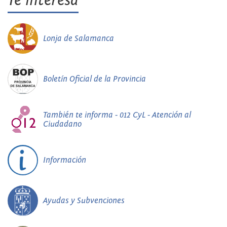
Te interesa
Lonja de Salamanca
Boletín Oficial de la Provincia
También te informa - 012 CyL - Atención al
Ciudadano
Información
Ayudas y Subvenciones