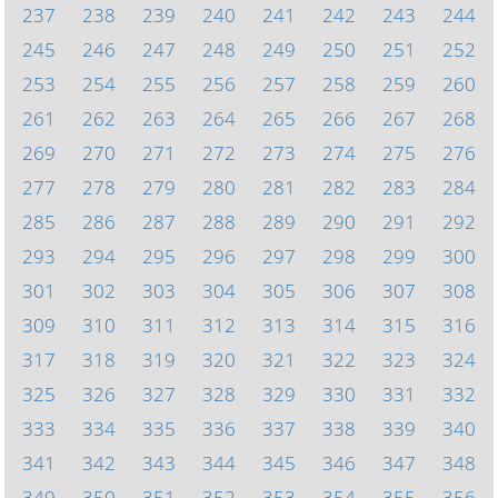
237
238
239
240
241
242
243
244
245
246
247
248
249
250
251
252
253
254
255
256
257
258
259
260
261
262
263
264
265
266
267
268
269
270
271
272
273
274
275
276
277
278
279
280
281
282
283
284
285
286
287
288
289
290
291
292
293
294
295
296
297
298
299
300
301
302
303
304
305
306
307
308
309
310
311
312
313
314
315
316
317
318
319
320
321
322
323
324
325
326
327
328
329
330
331
332
333
334
335
336
337
338
339
340
341
342
343
344
345
346
347
348
349
350
351
352
353
354
355
356