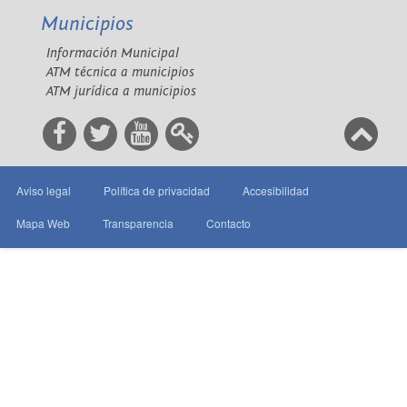
Municipios
Información Municipal
ATM técnica a municipios
ATM jurídica a municipios
Aviso legal
Política de privacidad
Accesibilidad
Mapa Web
Transparencia
Contacto