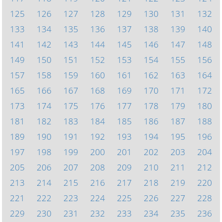
125
126
127
128
129
130
131
132
133
134
135
136
137
138
139
140
141
142
143
144
145
146
147
148
149
150
151
152
153
154
155
156
157
158
159
160
161
162
163
164
165
166
167
168
169
170
171
172
173
174
175
176
177
178
179
180
181
182
183
184
185
186
187
188
189
190
191
192
193
194
195
196
197
198
199
200
201
202
203
204
205
206
207
208
209
210
211
212
213
214
215
216
217
218
219
220
221
222
223
224
225
226
227
228
229
230
231
232
233
234
235
236