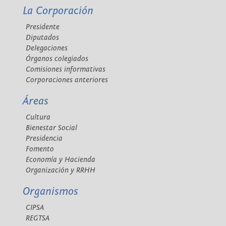
La Corporación
Presidente
Diputados
Delegaciones
Órganos colegiados
Comisiones informativas
Corporaciones anteriores
Áreas
Cultura
Bienestar Social
Presidencia
Fomento
Economía y Hacienda
Organización y RRHH
Organismos
CIPSA
REGTSA