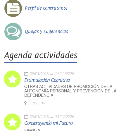
Perfil de contratante
Quejas y Sugerencias
Agenda actividades
08/01/2026
26/11/2026
Estimulación Cognitiva
OTRAS ACTIVIDADES DE PROMOCIÓN DE LA
AUTONOMÍA PERSONAL Y PREVENCIÓN DE LA
DEPENDENCIA
Ledesma
09/01/2026
31/12/2026
Construyendo mi Futuro
FAMILIA