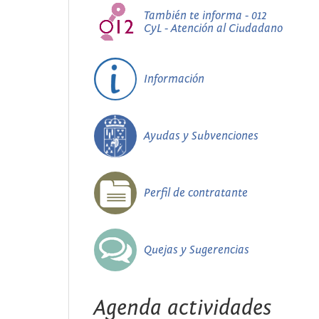
También te informa - 012
CyL - Atención al Ciudadano
Información
Ayudas y Subvenciones
Perfil de contratante
Quejas y Sugerencias
Agenda actividades