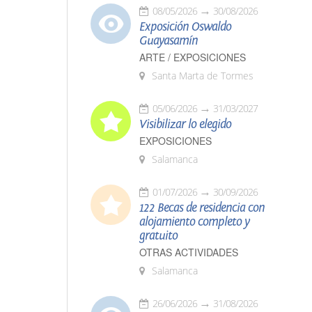
08/05/2026
30/08/2026
Exposición Oswaldo
Guayasamín
ARTE / EXPOSICIONES
Santa Marta de Tormes
05/06/2026
31/03/2027
Visibilizar lo elegido
EXPOSICIONES
Salamanca
01/07/2026
30/09/2026
122 Becas de residencia con
alojamiento completo y
gratuito
OTRAS ACTIVIDADES
Salamanca
26/06/2026
31/08/2026