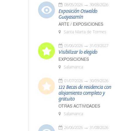
08/05/2026
30/08/2026
Exposición Oswaldo
Guayasamín
ARTE / EXPOSICIONES
Santa Marta de Tormes
05/06/2026
31/03/2027
Visibilizar lo elegido
EXPOSICIONES
Salamanca
01/07/2026
30/09/2026
122 Becas de residencia con
alojamiento completo y
gratuito
OTRAS ACTIVIDADES
Salamanca
26/06/2026
31/08/2026