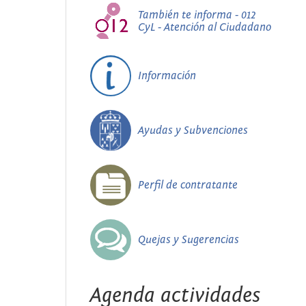
También te informa - 012
CyL - Atención al Ciudadano
Información
Ayudas y Subvenciones
Perfil de contratante
Quejas y Sugerencias
Agenda actividades