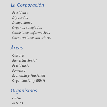
La Corporación
Presidente
Diputados
Delegaciones
Órganos colegiados
Comisiones informativas
Corporaciones anteriores
Áreas
Cultura
Bienestar Social
Presidencia
Fomento
Economía y Hacienda
Organización y RRHH
Organismos
CIPSA
REGTSA