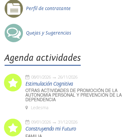
Perfil de contratante
Quejas y Sugerencias
Agenda actividades
08/01/2026
26/11/2026
Estimulación Cognitiva
OTRAS ACTIVIDADES DE PROMOCIÓN DE LA
AUTONOMÍA PERSONAL Y PREVENCIÓN DE LA
DEPENDENCIA
Ledesma
09/01/2026
31/12/2026
Construyendo mi Futuro
FAMILIA