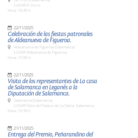
LUGAR El Cerro.
Hora: 10:30 h.
22/11/2025
Celebración de las fiestas patronales
de Aldeanueva de Figueroa.
Aldeanueva de Figueroa (Salamanca)
LUGAR Aldeanueva de Figueroa.
Hora: 15:00 h.
22/11/2025
Visita de los representantes de La casa
de Salamanca en Leganés a la
Diputación de Salamanca.
Salamanca (Salamanca)
LUGAR Patio del Palacio de La Salina. Salamanca.
Hora: 10:30 h.
21/11/2025
Entrega del Premio, Peñarandino del