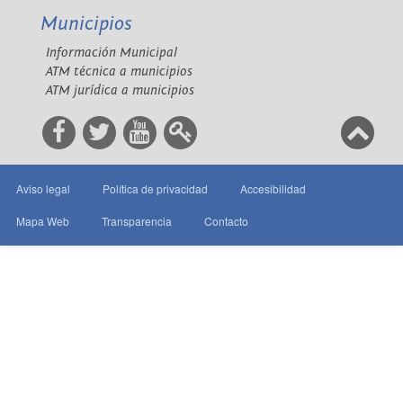
Municipios
Información Municipal
ATM técnica a municipios
ATM jurídica a municipios
Aviso legal
Política de privacidad
Accesibilidad
Mapa Web
Transparencia
Contacto