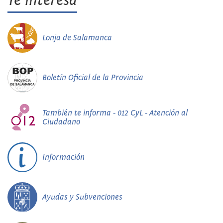
Te interesa
Lonja de Salamanca
Boletín Oficial de la Provincia
También te informa - 012 CyL - Atención al
Ciudadano
Información
Ayudas y Subvenciones