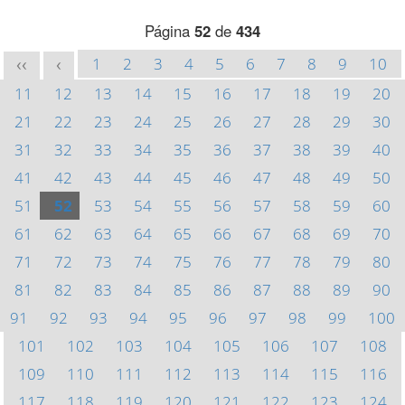
Página
52
de
434
1
2
3
4
5
6
7
8
9
10
<<
<
11
12
13
14
15
16
17
18
19
20
21
22
23
24
25
26
27
28
29
30
31
32
33
34
35
36
37
38
39
40
41
42
43
44
45
46
47
48
49
50
51
52
53
54
55
56
57
58
59
60
61
62
63
64
65
66
67
68
69
70
71
72
73
74
75
76
77
78
79
80
81
82
83
84
85
86
87
88
89
90
91
92
93
94
95
96
97
98
99
100
101
102
103
104
105
106
107
108
109
110
111
112
113
114
115
116
117
118
119
120
121
122
123
124