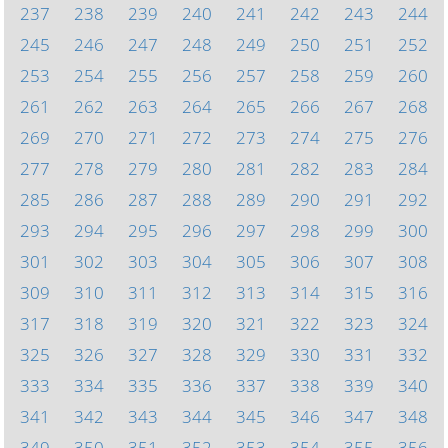
237
238
239
240
241
242
243
244
245
246
247
248
249
250
251
252
253
254
255
256
257
258
259
260
261
262
263
264
265
266
267
268
269
270
271
272
273
274
275
276
277
278
279
280
281
282
283
284
285
286
287
288
289
290
291
292
293
294
295
296
297
298
299
300
301
302
303
304
305
306
307
308
309
310
311
312
313
314
315
316
317
318
319
320
321
322
323
324
325
326
327
328
329
330
331
332
333
334
335
336
337
338
339
340
341
342
343
344
345
346
347
348
349
350
351
352
353
354
355
356