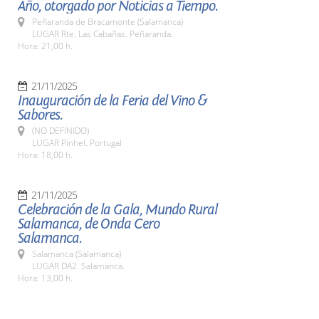
Año, otorgado por Noticias a Tiempo.
Peñaranda de Bracamonte (Salamanca)
LUGAR Rte. Las Cabañas. Peñaranda.
Hora: 21,00 h.
21/11/2025
Inauguración de la Feria del Vino &
Sabores.
(NO DEFINIDO)
LUGAR Pinhel. Portugal
Hora: 18,00 h.
21/11/2025
Celebración de la Gala, Mundo Rural
Salamanca, de Onda Cero
Salamanca.
Salamanca (Salamanca)
LUGAR DA2. Salamanca.
Hora: 13,00 h.