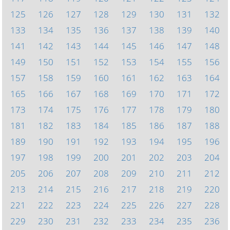
125
126
127
128
129
130
131
132
133
134
135
136
137
138
139
140
141
142
143
144
145
146
147
148
149
150
151
152
153
154
155
156
157
158
159
160
161
162
163
164
165
166
167
168
169
170
171
172
173
174
175
176
177
178
179
180
181
182
183
184
185
186
187
188
189
190
191
192
193
194
195
196
197
198
199
200
201
202
203
204
205
206
207
208
209
210
211
212
213
214
215
216
217
218
219
220
221
222
223
224
225
226
227
228
229
230
231
232
233
234
235
236