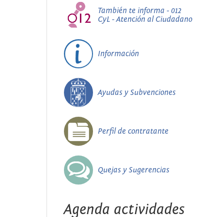
También te informa - 012
CyL - Atención al Ciudadano
Información
Ayudas y Subvenciones
Perfil de contratante
Quejas y Sugerencias
Agenda actividades