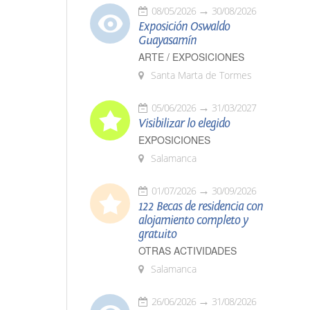
08/05/2026
30/08/2026
Exposición Oswaldo
Guayasamín
ARTE / EXPOSICIONES
Santa Marta de Tormes
05/06/2026
31/03/2027
Visibilizar lo elegido
EXPOSICIONES
Salamanca
01/07/2026
30/09/2026
122 Becas de residencia con
alojamiento completo y
gratuito
OTRAS ACTIVIDADES
Salamanca
26/06/2026
31/08/2026