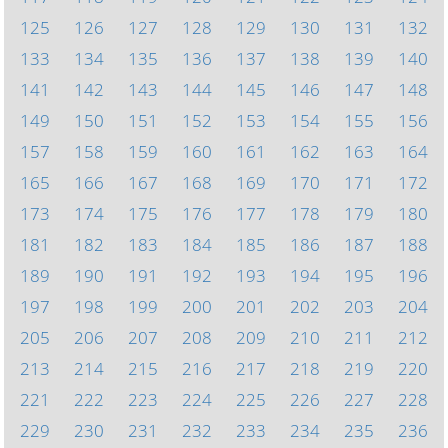
125
126
127
128
129
130
131
132
133
134
135
136
137
138
139
140
141
142
143
144
145
146
147
148
149
150
151
152
153
154
155
156
157
158
159
160
161
162
163
164
165
166
167
168
169
170
171
172
173
174
175
176
177
178
179
180
181
182
183
184
185
186
187
188
189
190
191
192
193
194
195
196
197
198
199
200
201
202
203
204
205
206
207
208
209
210
211
212
213
214
215
216
217
218
219
220
221
222
223
224
225
226
227
228
229
230
231
232
233
234
235
236