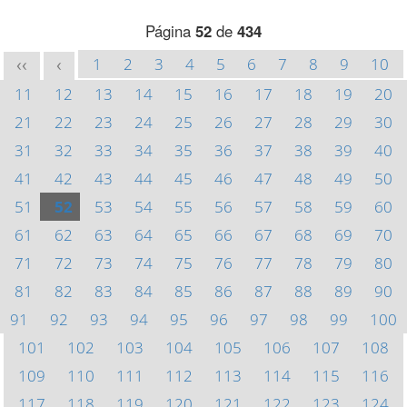
Página
52
de
434
1
2
3
4
5
6
7
8
9
10
<<
<
11
12
13
14
15
16
17
18
19
20
21
22
23
24
25
26
27
28
29
30
31
32
33
34
35
36
37
38
39
40
41
42
43
44
45
46
47
48
49
50
51
52
53
54
55
56
57
58
59
60
61
62
63
64
65
66
67
68
69
70
71
72
73
74
75
76
77
78
79
80
81
82
83
84
85
86
87
88
89
90
91
92
93
94
95
96
97
98
99
100
101
102
103
104
105
106
107
108
109
110
111
112
113
114
115
116
117
118
119
120
121
122
123
124