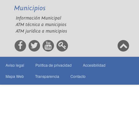
Municipios
Información Municipal
ATM técnica a municipios
ATM jurídica a municipios
Aviso legal
Política de privacidad
Accesibilidad
Mapa Web
Transparencia
Contacto