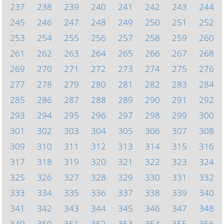
237
238
239
240
241
242
243
244
245
246
247
248
249
250
251
252
253
254
255
256
257
258
259
260
261
262
263
264
265
266
267
268
269
270
271
272
273
274
275
276
277
278
279
280
281
282
283
284
285
286
287
288
289
290
291
292
293
294
295
296
297
298
299
300
301
302
303
304
305
306
307
308
309
310
311
312
313
314
315
316
317
318
319
320
321
322
323
324
325
326
327
328
329
330
331
332
333
334
335
336
337
338
339
340
341
342
343
344
345
346
347
348
349
350
351
352
353
354
355
356