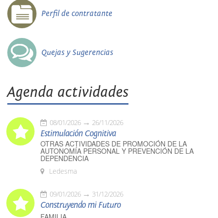
Perfil de contratante
Quejas y Sugerencias
Agenda actividades
08/01/2026
26/11/2026
Estimulación Cognitiva
OTRAS ACTIVIDADES DE PROMOCIÓN DE LA
AUTONOMÍA PERSONAL Y PREVENCIÓN DE LA
DEPENDENCIA
Ledesma
09/01/2026
31/12/2026
Construyendo mi Futuro
FAMILIA