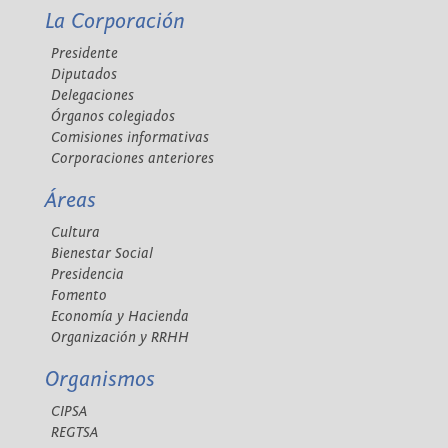
La Corporación
Presidente
Diputados
Delegaciones
Órganos colegiados
Comisiones informativas
Corporaciones anteriores
Áreas
Cultura
Bienestar Social
Presidencia
Fomento
Economía y Hacienda
Organización y RRHH
Organismos
CIPSA
REGTSA