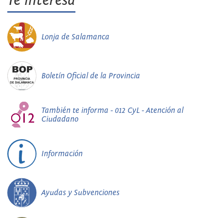
Te interesa
Lonja de Salamanca
Boletín Oficial de la Provincia
También te informa - 012 CyL - Atención al
Ciudadano
Información
Ayudas y Subvenciones