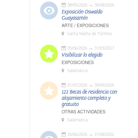
08/05/2026
30/08/2026
Exposición Oswaldo
Guayasamín
ARTE / EXPOSICIONES
Santa Marta de Tormes
05/06/2026
31/03/2027
Visibilizar lo elegido
EXPOSICIONES
Salamanca
01/07/2026
30/09/2026
122 Becas de residencia con
alojamiento completo y
gratuito
OTRAS ACTIVIDADES
Salamanca
26/06/2026
31/08/2026