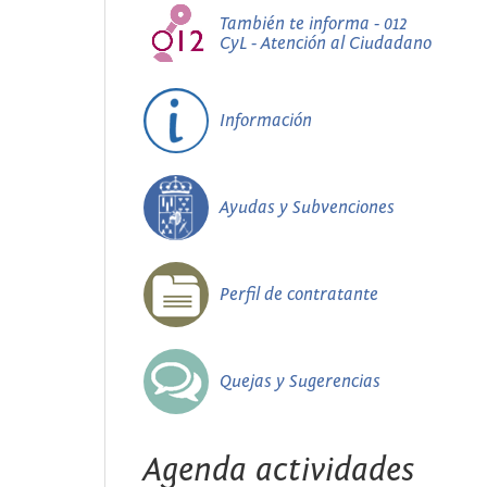
También te informa - 012
CyL - Atención al Ciudadano
Información
Ayudas y Subvenciones
Perfil de contratante
Quejas y Sugerencias
Agenda actividades