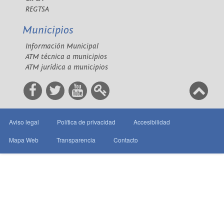
REGTSA
Municipios
Información Municipal
ATM técnica a municipios
ATM jurídica a municipios
Aviso legal
Política de privacidad
Accesibilidad
Mapa Web
Transparencia
Contacto