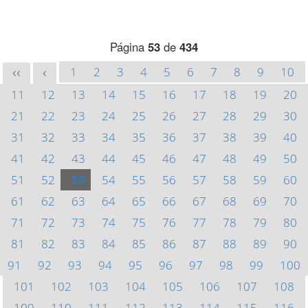
Página
53
de
434
1
2
3
4
5
6
7
8
9
10
<<
<
11
12
13
14
15
16
17
18
19
20
21
22
23
24
25
26
27
28
29
30
31
32
33
34
35
36
37
38
39
40
41
42
43
44
45
46
47
48
49
50
51
52
53
54
55
56
57
58
59
60
61
62
63
64
65
66
67
68
69
70
71
72
73
74
75
76
77
78
79
80
81
82
83
84
85
86
87
88
89
90
91
92
93
94
95
96
97
98
99
100
101
102
103
104
105
106
107
108
109
110
111
112
113
114
115
116