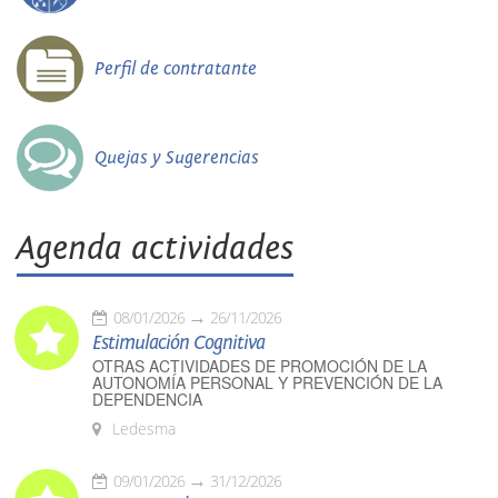
Perfil de contratante
Quejas y Sugerencias
Agenda actividades
08/01/2026
26/11/2026
Estimulación Cognitiva
OTRAS ACTIVIDADES DE PROMOCIÓN DE LA
AUTONOMÍA PERSONAL Y PREVENCIÓN DE LA
DEPENDENCIA
Ledesma
09/01/2026
31/12/2026