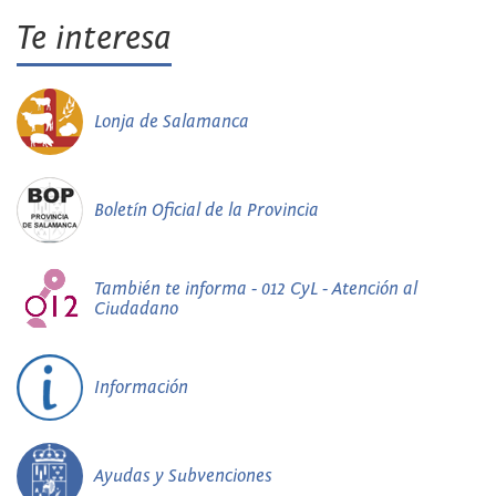
Te interesa
Lonja de Salamanca
Boletín Oficial de la Provincia
También te informa - 012 CyL - Atención al
Ciudadano
Información
Ayudas y Subvenciones