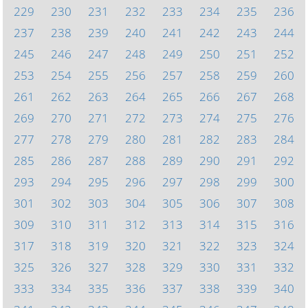
229
230
231
232
233
234
235
236
237
238
239
240
241
242
243
244
245
246
247
248
249
250
251
252
253
254
255
256
257
258
259
260
261
262
263
264
265
266
267
268
269
270
271
272
273
274
275
276
277
278
279
280
281
282
283
284
285
286
287
288
289
290
291
292
293
294
295
296
297
298
299
300
301
302
303
304
305
306
307
308
309
310
311
312
313
314
315
316
317
318
319
320
321
322
323
324
325
326
327
328
329
330
331
332
333
334
335
336
337
338
339
340