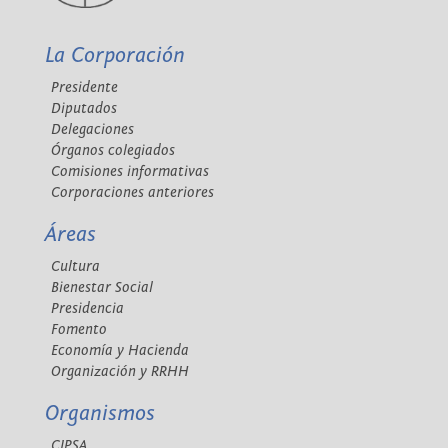
La Corporación
Presidente
Diputados
Delegaciones
Órganos colegiados
Comisiones informativas
Corporaciones anteriores
Áreas
Cultura
Bienestar Social
Presidencia
Fomento
Economía y Hacienda
Organización y RRHH
Organismos
CIPSA