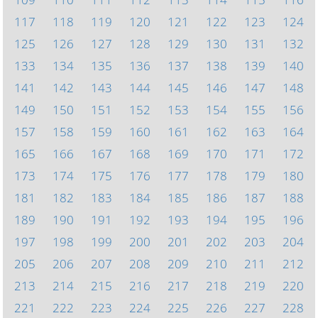
117
118
119
120
121
122
123
124
125
126
127
128
129
130
131
132
133
134
135
136
137
138
139
140
141
142
143
144
145
146
147
148
149
150
151
152
153
154
155
156
157
158
159
160
161
162
163
164
165
166
167
168
169
170
171
172
173
174
175
176
177
178
179
180
181
182
183
184
185
186
187
188
189
190
191
192
193
194
195
196
197
198
199
200
201
202
203
204
205
206
207
208
209
210
211
212
213
214
215
216
217
218
219
220
221
222
223
224
225
226
227
228