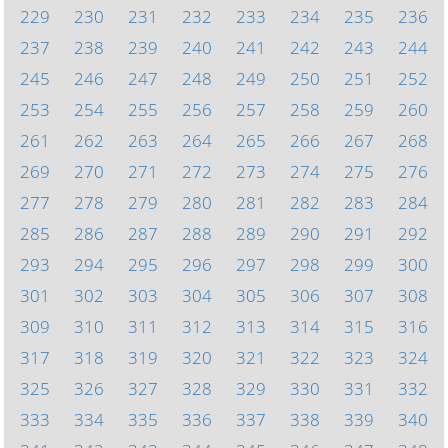
229
230
231
232
233
234
235
236
237
238
239
240
241
242
243
244
245
246
247
248
249
250
251
252
253
254
255
256
257
258
259
260
261
262
263
264
265
266
267
268
269
270
271
272
273
274
275
276
277
278
279
280
281
282
283
284
285
286
287
288
289
290
291
292
293
294
295
296
297
298
299
300
301
302
303
304
305
306
307
308
309
310
311
312
313
314
315
316
317
318
319
320
321
322
323
324
325
326
327
328
329
330
331
332
333
334
335
336
337
338
339
340