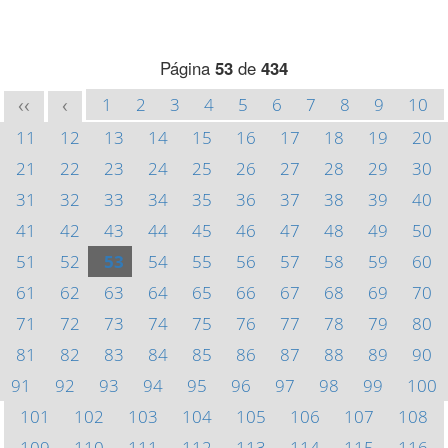
Página
53
de
434
1
2
3
4
5
6
7
8
9
10
<<
<
11
12
13
14
15
16
17
18
19
20
21
22
23
24
25
26
27
28
29
30
31
32
33
34
35
36
37
38
39
40
41
42
43
44
45
46
47
48
49
50
51
52
53
54
55
56
57
58
59
60
61
62
63
64
65
66
67
68
69
70
71
72
73
74
75
76
77
78
79
80
81
82
83
84
85
86
87
88
89
90
91
92
93
94
95
96
97
98
99
100
101
102
103
104
105
106
107
108
109
110
111
112
113
114
115
116