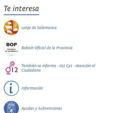
Te interesa
Lonja de Salamanca
Boletín Oficial de la Provincia
También te informa - 012 CyL - Atención al
Ciudadano
Información
Ayudas y Subvenciones