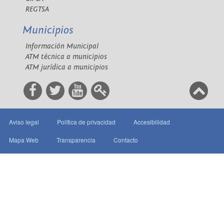
REGTSA
Municipios
Información Municipal
ATM técnica a municipios
ATM jurídica a municipios
Aviso legal
Política de privacidad
Accesibilidad
Mapa Web
Transparencia
Contacto