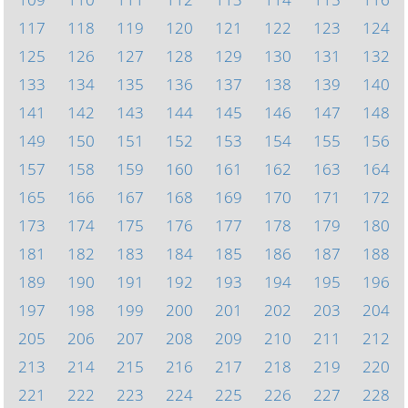
117
118
119
120
121
122
123
124
125
126
127
128
129
130
131
132
133
134
135
136
137
138
139
140
141
142
143
144
145
146
147
148
149
150
151
152
153
154
155
156
157
158
159
160
161
162
163
164
165
166
167
168
169
170
171
172
173
174
175
176
177
178
179
180
181
182
183
184
185
186
187
188
189
190
191
192
193
194
195
196
197
198
199
200
201
202
203
204
205
206
207
208
209
210
211
212
213
214
215
216
217
218
219
220
221
222
223
224
225
226
227
228