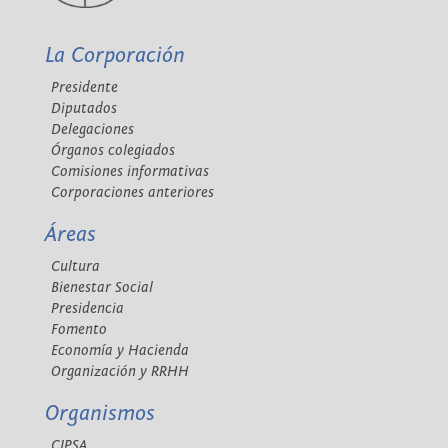
La Corporación
Presidente
Diputados
Delegaciones
Órganos colegiados
Comisiones informativas
Corporaciones anteriores
Áreas
Cultura
Bienestar Social
Presidencia
Fomento
Economía y Hacienda
Organización y RRHH
Organismos
CIPSA