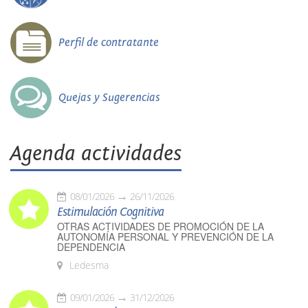
Perfil de contratante
Quejas y Sugerencias
Agenda actividades
08/01/2026
26/11/2026
Estimulación Cognitiva
OTRAS ACTIVIDADES DE PROMOCIÓN DE LA
AUTONOMÍA PERSONAL Y PREVENCIÓN DE LA
DEPENDENCIA
Ledesma
09/01/2026
31/12/2026