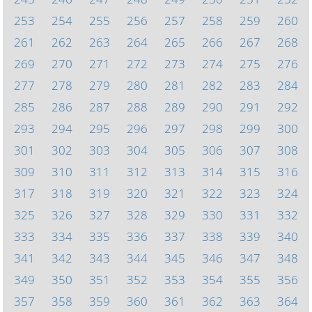
253
254
255
256
257
258
259
260
261
262
263
264
265
266
267
268
269
270
271
272
273
274
275
276
277
278
279
280
281
282
283
284
285
286
287
288
289
290
291
292
293
294
295
296
297
298
299
300
301
302
303
304
305
306
307
308
309
310
311
312
313
314
315
316
317
318
319
320
321
322
323
324
325
326
327
328
329
330
331
332
333
334
335
336
337
338
339
340
341
342
343
344
345
346
347
348
349
350
351
352
353
354
355
356
357
358
359
360
361
362
363
364