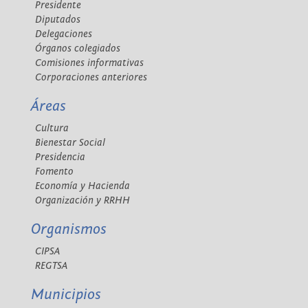
Presidente
Diputados
Delegaciones
Órganos colegiados
Comisiones informativas
Corporaciones anteriores
Áreas
Cultura
Bienestar Social
Presidencia
Fomento
Economía y Hacienda
Organización y RRHH
Organismos
CIPSA
REGTSA
Municipios