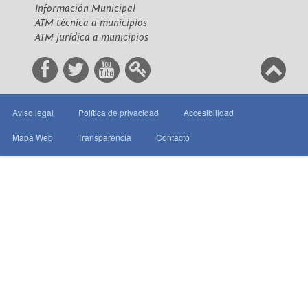
Información Municipal
ATM técnica a municipios
ATM jurídica a municipios
Aviso legal
Política de privacidad
Accesibilidad
Mapa Web
Transparencia
Contacto