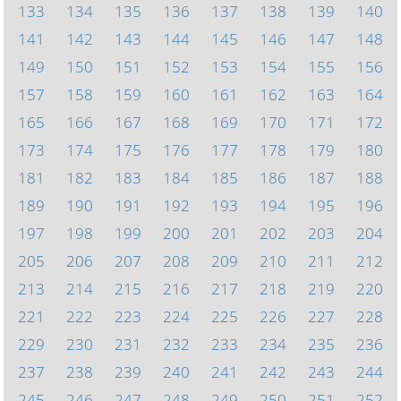
133
134
135
136
137
138
139
140
141
142
143
144
145
146
147
148
149
150
151
152
153
154
155
156
157
158
159
160
161
162
163
164
165
166
167
168
169
170
171
172
173
174
175
176
177
178
179
180
181
182
183
184
185
186
187
188
189
190
191
192
193
194
195
196
197
198
199
200
201
202
203
204
205
206
207
208
209
210
211
212
213
214
215
216
217
218
219
220
221
222
223
224
225
226
227
228
229
230
231
232
233
234
235
236
237
238
239
240
241
242
243
244
245
246
247
248
249
250
251
252