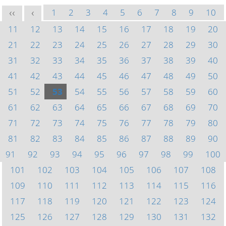
1
2
3
4
5
6
7
8
9
10
<<
<
11
12
13
14
15
16
17
18
19
20
21
22
23
24
25
26
27
28
29
30
31
32
33
34
35
36
37
38
39
40
41
42
43
44
45
46
47
48
49
50
51
52
53
54
55
56
57
58
59
60
61
62
63
64
65
66
67
68
69
70
71
72
73
74
75
76
77
78
79
80
81
82
83
84
85
86
87
88
89
90
91
92
93
94
95
96
97
98
99
100
101
102
103
104
105
106
107
108
109
110
111
112
113
114
115
116
117
118
119
120
121
122
123
124
125
126
127
128
129
130
131
132