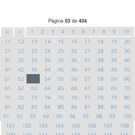
Página
53
de
434
1
2
3
4
5
6
7
8
9
10
<<
<
11
12
13
14
15
16
17
18
19
20
21
22
23
24
25
26
27
28
29
30
31
32
33
34
35
36
37
38
39
40
41
42
43
44
45
46
47
48
49
50
51
52
53
54
55
56
57
58
59
60
61
62
63
64
65
66
67
68
69
70
71
72
73
74
75
76
77
78
79
80
81
82
83
84
85
86
87
88
89
90
91
92
93
94
95
96
97
98
99
100
101
102
103
104
105
106
107
108
109
110
111
112
113
114
115
116