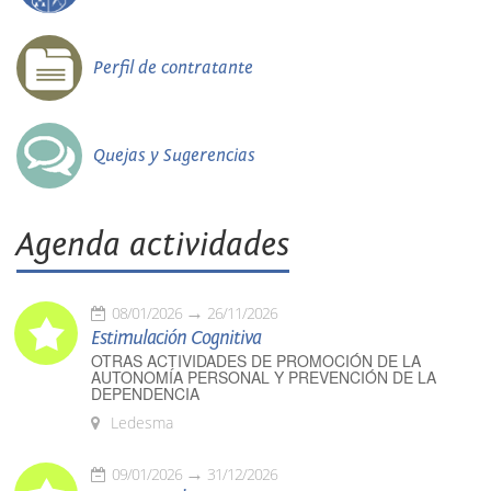
Perfil de contratante
Quejas y Sugerencias
Agenda actividades
08/01/2026
26/11/2026
Estimulación Cognitiva
OTRAS ACTIVIDADES DE PROMOCIÓN DE LA
AUTONOMÍA PERSONAL Y PREVENCIÓN DE LA
DEPENDENCIA
Ledesma
09/01/2026
31/12/2026