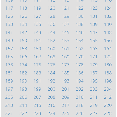
117
118
119
120
121
122
123
124
125
126
127
128
129
130
131
132
133
134
135
136
137
138
139
140
141
142
143
144
145
146
147
148
149
150
151
152
153
154
155
156
157
158
159
160
161
162
163
164
165
166
167
168
169
170
171
172
173
174
175
176
177
178
179
180
181
182
183
184
185
186
187
188
189
190
191
192
193
194
195
196
197
198
199
200
201
202
203
204
205
206
207
208
209
210
211
212
213
214
215
216
217
218
219
220
221
222
223
224
225
226
227
228