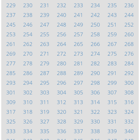
229
230
231
232
233
234
235
236
237
238
239
240
241
242
243
244
245
246
247
248
249
250
251
252
253
254
255
256
257
258
259
260
261
262
263
264
265
266
267
268
269
270
271
272
273
274
275
276
277
278
279
280
281
282
283
284
285
286
287
288
289
290
291
292
293
294
295
296
297
298
299
300
301
302
303
304
305
306
307
308
309
310
311
312
313
314
315
316
317
318
319
320
321
322
323
324
325
326
327
328
329
330
331
332
333
334
335
336
337
338
339
340