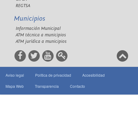
REGTSA
Municipios
Información Municipal
ATM técnica a municipios
ATM jurídica a municipios
Aviso legal
Política de privacidad
Accesibilidad
Mapa Web
Transparencia
Contacto