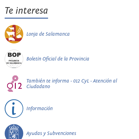
Te interesa
Lonja de Salamanca
Boletín Oficial de la Provincia
También te informa - 012 CyL - Atención al
Ciudadano
Información
Ayudas y Subvenciones