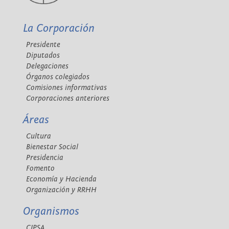
La Corporación
Presidente
Diputados
Delegaciones
Órganos colegiados
Comisiones informativas
Corporaciones anteriores
Áreas
Cultura
Bienestar Social
Presidencia
Fomento
Economía y Hacienda
Organización y RRHH
Organismos
CIPSA