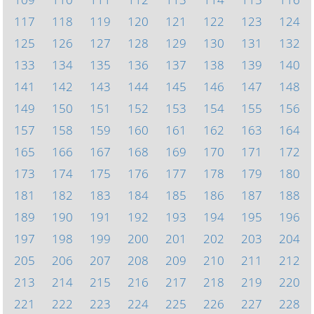
117
118
119
120
121
122
123
124
125
126
127
128
129
130
131
132
133
134
135
136
137
138
139
140
141
142
143
144
145
146
147
148
149
150
151
152
153
154
155
156
157
158
159
160
161
162
163
164
165
166
167
168
169
170
171
172
173
174
175
176
177
178
179
180
181
182
183
184
185
186
187
188
189
190
191
192
193
194
195
196
197
198
199
200
201
202
203
204
205
206
207
208
209
210
211
212
213
214
215
216
217
218
219
220
221
222
223
224
225
226
227
228