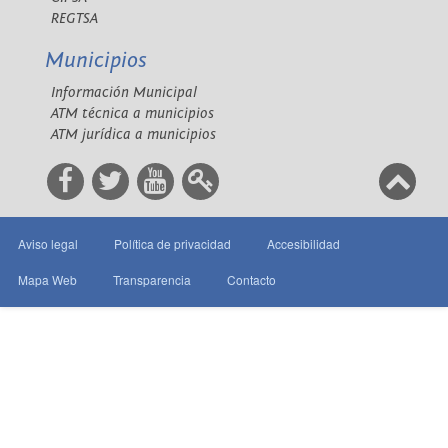
REGTSA
Municipios
Información Municipal
ATM técnica a municipios
ATM jurídica a municipios
Aviso legal
Política de privacidad
Accesibilidad
Mapa Web
Transparencia
Contacto