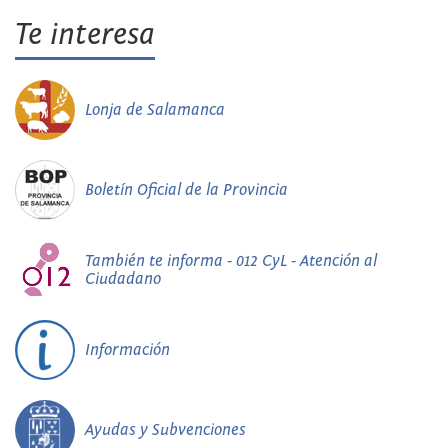
Te interesa
Lonja de Salamanca
Boletín Oficial de la Provincia
También te informa - 012 CyL - Atención al
Ciudadano
Información
Ayudas y Subvenciones