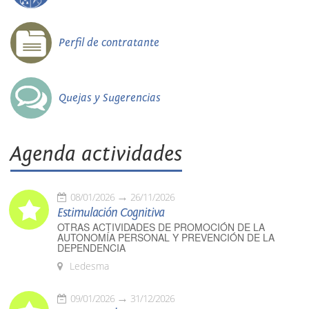
Perfil de contratante
Quejas y Sugerencias
Agenda actividades
08/01/2026
26/11/2026
Estimulación Cognitiva
OTRAS ACTIVIDADES DE PROMOCIÓN DE LA
AUTONOMÍA PERSONAL Y PREVENCIÓN DE LA
DEPENDENCIA
Ledesma
09/01/2026
31/12/2026