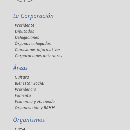
La Corporación
Presidente
Diputados
Delegaciones
Órganos colegiados
Comisiones informativas
Corporaciones anteriores
Áreas
Cultura
Bienestar Social
Presidencia
Fomento
Economía y Hacienda
Organización y RRHH
Organismos
CIPSA