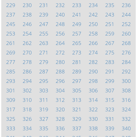
229
230
231
232
233
234
235
236
237
238
239
240
241
242
243
244
245
246
247
248
249
250
251
252
253
254
255
256
257
258
259
260
261
262
263
264
265
266
267
268
269
270
271
272
273
274
275
276
277
278
279
280
281
282
283
284
285
286
287
288
289
290
291
292
293
294
295
296
297
298
299
300
301
302
303
304
305
306
307
308
309
310
311
312
313
314
315
316
317
318
319
320
321
322
323
324
325
326
327
328
329
330
331
332
333
334
335
336
337
338
339
340