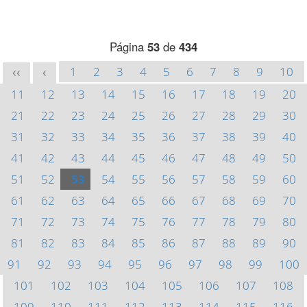
Página
53
de
434
1
2
3
4
5
6
7
8
9
10
<<
<
11
12
13
14
15
16
17
18
19
20
21
22
23
24
25
26
27
28
29
30
31
32
33
34
35
36
37
38
39
40
41
42
43
44
45
46
47
48
49
50
51
52
53
54
55
56
57
58
59
60
61
62
63
64
65
66
67
68
69
70
71
72
73
74
75
76
77
78
79
80
81
82
83
84
85
86
87
88
89
90
91
92
93
94
95
96
97
98
99
100
101
102
103
104
105
106
107
108
109
110
111
112
113
114
115
116