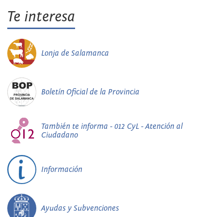
Te interesa
Lonja de Salamanca
Boletín Oficial de la Provincia
También te informa - 012 CyL - Atención al
Ciudadano
Información
Ayudas y Subvenciones