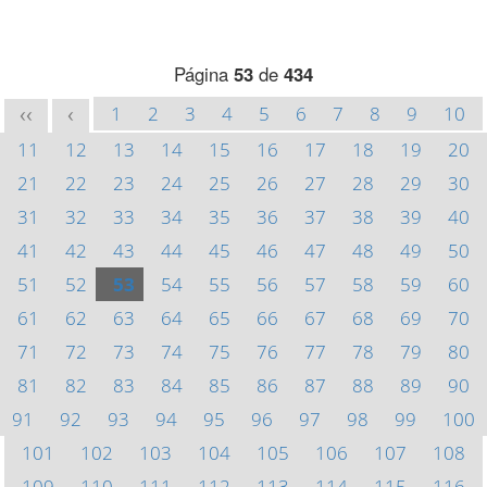
Página
53
de
434
1
2
3
4
5
6
7
8
9
10
<<
<
11
12
13
14
15
16
17
18
19
20
21
22
23
24
25
26
27
28
29
30
31
32
33
34
35
36
37
38
39
40
41
42
43
44
45
46
47
48
49
50
51
52
53
54
55
56
57
58
59
60
61
62
63
64
65
66
67
68
69
70
71
72
73
74
75
76
77
78
79
80
81
82
83
84
85
86
87
88
89
90
91
92
93
94
95
96
97
98
99
100
101
102
103
104
105
106
107
108
109
110
111
112
113
114
115
116