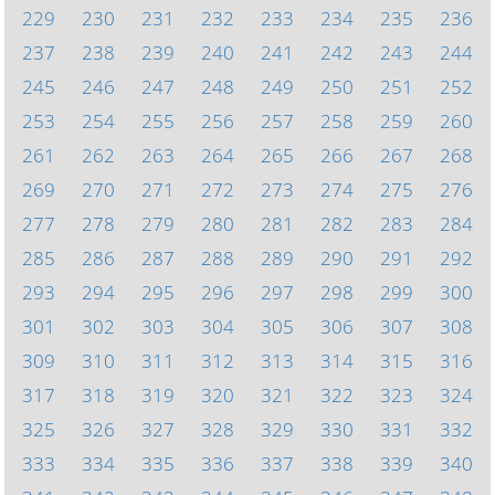
229
230
231
232
233
234
235
236
237
238
239
240
241
242
243
244
245
246
247
248
249
250
251
252
253
254
255
256
257
258
259
260
261
262
263
264
265
266
267
268
269
270
271
272
273
274
275
276
277
278
279
280
281
282
283
284
285
286
287
288
289
290
291
292
293
294
295
296
297
298
299
300
301
302
303
304
305
306
307
308
309
310
311
312
313
314
315
316
317
318
319
320
321
322
323
324
325
326
327
328
329
330
331
332
333
334
335
336
337
338
339
340