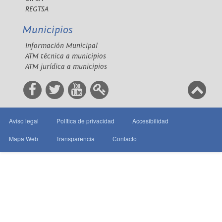
REGTSA
Municipios
Información Municipal
ATM técnica a municipios
ATM jurídica a municipios
Aviso legal
Política de privacidad
Accesibilidad
Mapa Web
Transparencia
Contacto