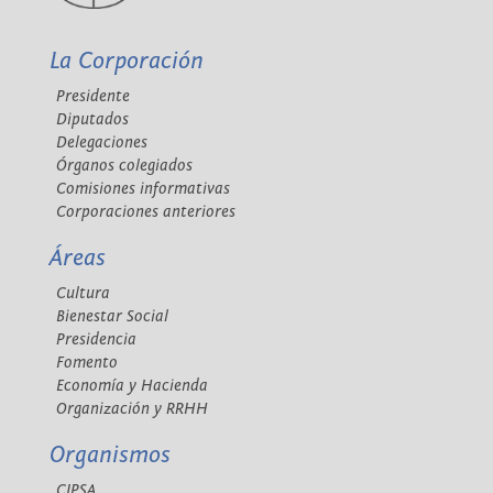
La Corporación
Presidente
Diputados
Delegaciones
Órganos colegiados
Comisiones informativas
Corporaciones anteriores
Áreas
Cultura
Bienestar Social
Presidencia
Fomento
Economía y Hacienda
Organización y RRHH
Organismos
CIPSA