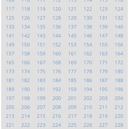
117
118
119
120
121
122
123
124
125
126
127
128
129
130
131
132
133
134
135
136
137
138
139
140
141
142
143
144
145
146
147
148
149
150
151
152
153
154
155
156
157
158
159
160
161
162
163
164
165
166
167
168
169
170
171
172
173
174
175
176
177
178
179
180
181
182
183
184
185
186
187
188
189
190
191
192
193
194
195
196
197
198
199
200
201
202
203
204
205
206
207
208
209
210
211
212
213
214
215
216
217
218
219
220
221
222
223
224
225
226
227
228