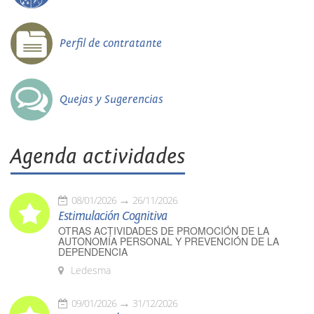
Perfil de contratante
Quejas y Sugerencias
Agenda actividades
08/01/2026
26/11/2026
Estimulación Cognitiva
OTRAS ACTIVIDADES DE PROMOCIÓN DE LA
AUTONOMÍA PERSONAL Y PREVENCIÓN DE LA
DEPENDENCIA
Ledesma
09/01/2026
31/12/2026