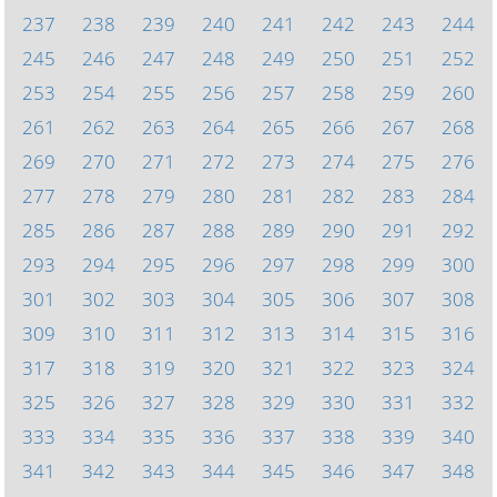
237
238
239
240
241
242
243
244
245
246
247
248
249
250
251
252
253
254
255
256
257
258
259
260
261
262
263
264
265
266
267
268
269
270
271
272
273
274
275
276
277
278
279
280
281
282
283
284
285
286
287
288
289
290
291
292
293
294
295
296
297
298
299
300
301
302
303
304
305
306
307
308
309
310
311
312
313
314
315
316
317
318
319
320
321
322
323
324
325
326
327
328
329
330
331
332
333
334
335
336
337
338
339
340
341
342
343
344
345
346
347
348