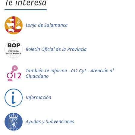
Te interesa
Lonja de Salamanca
Boletín Oficial de la Provincia
También te informa - 012 CyL - Atención al
Ciudadano
Información
Ayudas y Subvenciones