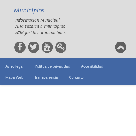
Municipios
Información Municipal
ATM técnica a municipios
ATM jurídica a municipios
Aviso legal
Política de privacidad
Accesibilidad
Mapa Web
Transparencia
Contacto