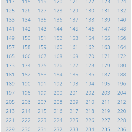
117
118
119
120
121
122
123
124
125
126
127
128
129
130
131
132
133
134
135
136
137
138
139
140
141
142
143
144
145
146
147
148
149
150
151
152
153
154
155
156
157
158
159
160
161
162
163
164
165
166
167
168
169
170
171
172
173
174
175
176
177
178
179
180
181
182
183
184
185
186
187
188
189
190
191
192
193
194
195
196
197
198
199
200
201
202
203
204
205
206
207
208
209
210
211
212
213
214
215
216
217
218
219
220
221
222
223
224
225
226
227
228
229
230
231
232
233
234
235
236