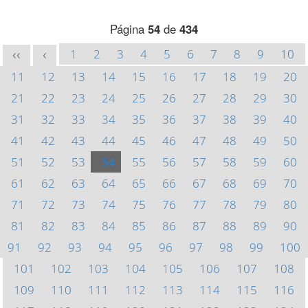
Página
54
de
434
1
2
3
4
5
6
7
8
9
10
<<
<
11
12
13
14
15
16
17
18
19
20
21
22
23
24
25
26
27
28
29
30
31
32
33
34
35
36
37
38
39
40
41
42
43
44
45
46
47
48
49
50
51
52
53
54
55
56
57
58
59
60
61
62
63
64
65
66
67
68
69
70
71
72
73
74
75
76
77
78
79
80
81
82
83
84
85
86
87
88
89
90
91
92
93
94
95
96
97
98
99
100
101
102
103
104
105
106
107
108
109
110
111
112
113
114
115
116