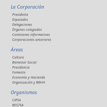
La Corporación
Presidente
Diputados
Delegaciones
Órganos colegiados
Comisiones informativas
Corporaciones anteriores
Áreas
Cultura
Bienestar Social
Presidencia
Fomento
Economía y Hacienda
Organización y RRHH
Organismos
CIPSA
REGTSA