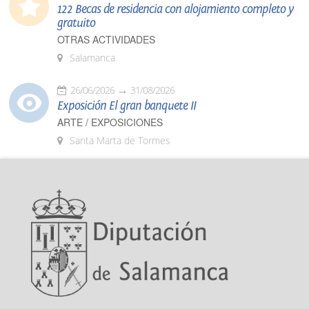
122 Becas de residencia con alojamiento completo y
gratuito
OTRAS ACTIVIDADES
Salamanca
26/06/2026
31/08/2026
Exposición El gran banquete II
ARTE / EXPOSICIONES
Santa Marta de Tormes