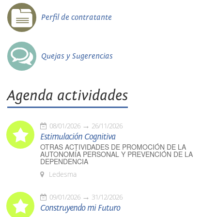
Perfil de contratante
Quejas y Sugerencias
Agenda actividades
08/01/2026
26/11/2026
Estimulación Cognitiva
OTRAS ACTIVIDADES DE PROMOCIÓN DE LA
AUTONOMÍA PERSONAL Y PREVENCIÓN DE LA
DEPENDENCIA
Ledesma
09/01/2026
31/12/2026
Construyendo mi Futuro