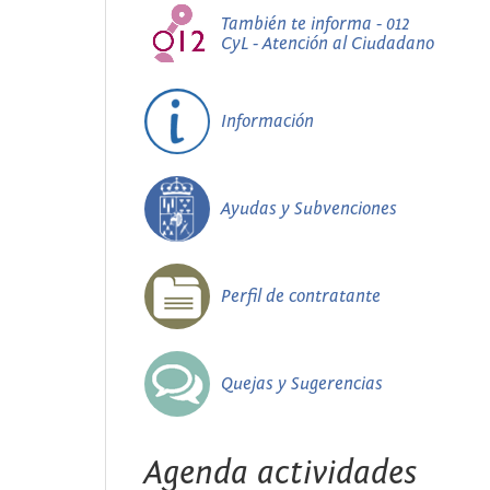
También te informa - 012
CyL - Atención al Ciudadano
Información
Ayudas y Subvenciones
Perfil de contratante
Quejas y Sugerencias
Agenda actividades