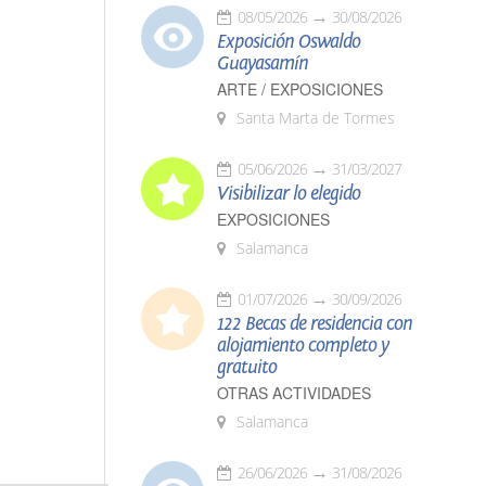
08/05/2026
30/08/2026
Exposición Oswaldo
Guayasamín
ARTE / EXPOSICIONES
Santa Marta de Tormes
05/06/2026
31/03/2027
Visibilizar lo elegido
EXPOSICIONES
Salamanca
01/07/2026
30/09/2026
122 Becas de residencia con
alojamiento completo y
gratuito
OTRAS ACTIVIDADES
Salamanca
26/06/2026
31/08/2026