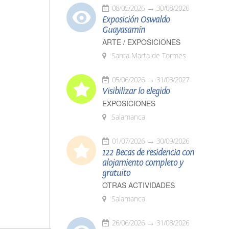
08/05/2026
30/08/2026
Exposición Oswaldo
Guayasamín
ARTE / EXPOSICIONES
Santa Marta de Tormes
05/06/2026
31/03/2027
Visibilizar lo elegido
EXPOSICIONES
Salamanca
01/07/2026
30/09/2026
122 Becas de residencia con
alojamiento completo y
gratuito
OTRAS ACTIVIDADES
Salamanca
26/06/2026
31/08/2026