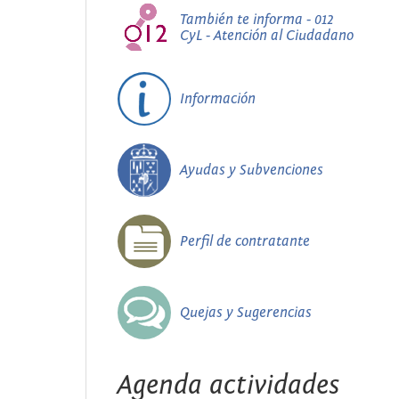
También te informa - 012
CyL - Atención al Ciudadano
Información
Ayudas y Subvenciones
Perfil de contratante
Quejas y Sugerencias
Agenda actividades