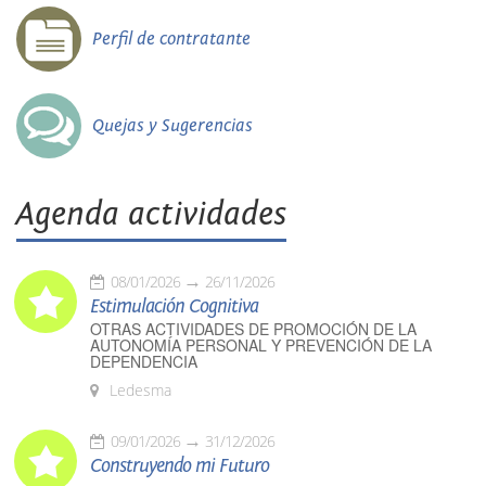
Perfil de contratante
Quejas y Sugerencias
Agenda actividades
08/01/2026
26/11/2026
Estimulación Cognitiva
OTRAS ACTIVIDADES DE PROMOCIÓN DE LA
AUTONOMÍA PERSONAL Y PREVENCIÓN DE LA
DEPENDENCIA
Ledesma
09/01/2026
31/12/2026
Construyendo mi Futuro