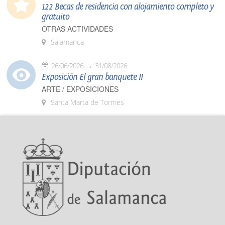
122 Becas de residencia con alojamiento completo y
gratuito
OTRAS ACTIVIDADES
Salamanca
26/06/2026
31/08/2026
Exposición El gran banquete II
ARTE / EXPOSICIONES
Santa Marta de Tormes