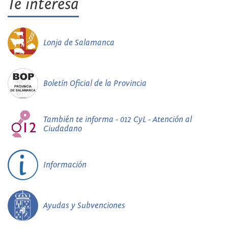
Te interesa
Lonja de Salamanca
Boletín Oficial de la Provincia
También te informa - 012 CyL - Atención al
Ciudadano
Información
Ayudas y Subvenciones