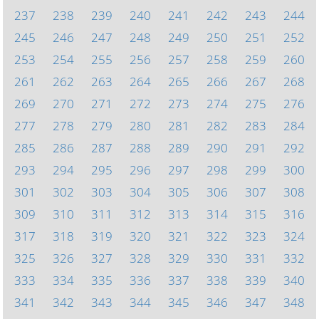
237
238
239
240
241
242
243
244
245
246
247
248
249
250
251
252
253
254
255
256
257
258
259
260
261
262
263
264
265
266
267
268
269
270
271
272
273
274
275
276
277
278
279
280
281
282
283
284
285
286
287
288
289
290
291
292
293
294
295
296
297
298
299
300
301
302
303
304
305
306
307
308
309
310
311
312
313
314
315
316
317
318
319
320
321
322
323
324
325
326
327
328
329
330
331
332
333
334
335
336
337
338
339
340
341
342
343
344
345
346
347
348