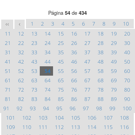
Página
54
de
434
1
2
3
4
5
6
7
8
9
10
<<
<
11
12
13
14
15
16
17
18
19
20
21
22
23
24
25
26
27
28
29
30
31
32
33
34
35
36
37
38
39
40
41
42
43
44
45
46
47
48
49
50
51
52
53
54
55
56
57
58
59
60
61
62
63
64
65
66
67
68
69
70
71
72
73
74
75
76
77
78
79
80
81
82
83
84
85
86
87
88
89
90
91
92
93
94
95
96
97
98
99
100
101
102
103
104
105
106
107
108
109
110
111
112
113
114
115
116