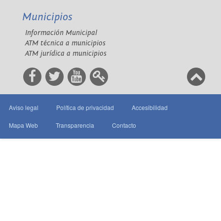
Municipios
Información Municipal
ATM técnica a municipios
ATM jurídica a municipios
Aviso legal
Política de privacidad
Accesibilidad
Mapa Web
Transparencia
Contacto