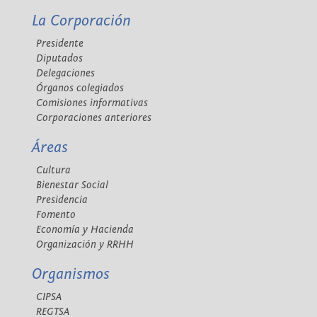
La Corporación
Presidente
Diputados
Delegaciones
Órganos colegiados
Comisiones informativas
Corporaciones anteriores
Áreas
Cultura
Bienestar Social
Presidencia
Fomento
Economía y Hacienda
Organización y RRHH
Organismos
CIPSA
REGTSA