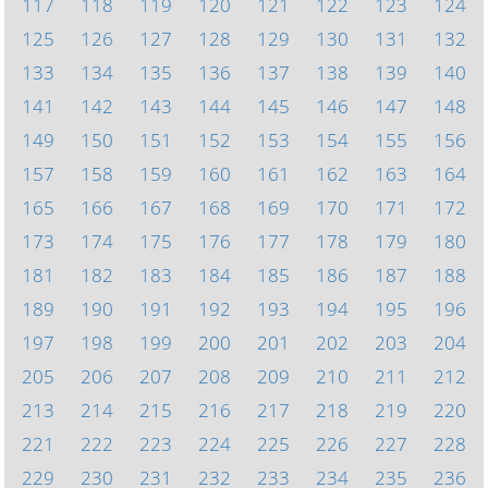
117
118
119
120
121
122
123
124
125
126
127
128
129
130
131
132
133
134
135
136
137
138
139
140
141
142
143
144
145
146
147
148
149
150
151
152
153
154
155
156
157
158
159
160
161
162
163
164
165
166
167
168
169
170
171
172
173
174
175
176
177
178
179
180
181
182
183
184
185
186
187
188
189
190
191
192
193
194
195
196
197
198
199
200
201
202
203
204
205
206
207
208
209
210
211
212
213
214
215
216
217
218
219
220
221
222
223
224
225
226
227
228
229
230
231
232
233
234
235
236