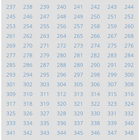
237
238
239
240
241
242
243
244
245
246
247
248
249
250
251
252
253
254
255
256
257
258
259
260
261
262
263
264
265
266
267
268
269
270
271
272
273
274
275
276
277
278
279
280
281
282
283
284
285
286
287
288
289
290
291
292
293
294
295
296
297
298
299
300
301
302
303
304
305
306
307
308
309
310
311
312
313
314
315
316
317
318
319
320
321
322
323
324
325
326
327
328
329
330
331
332
333
334
335
336
337
338
339
340
341
342
343
344
345
346
347
348