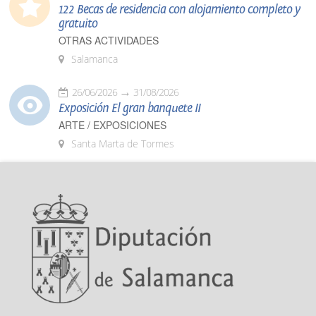
122 Becas de residencia con alojamiento completo y
gratuito
OTRAS ACTIVIDADES
Salamanca
26/06/2026
31/08/2026
Exposición El gran banquete II
ARTE / EXPOSICIONES
Santa Marta de Tormes