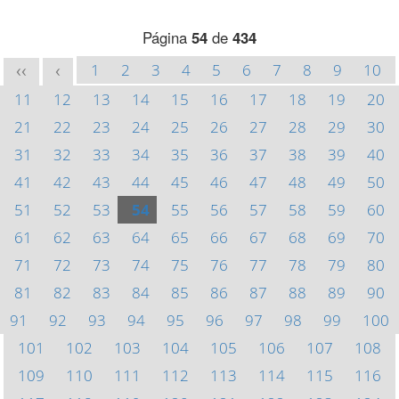
Página
54
de
434
1
2
3
4
5
6
7
8
9
10
<<
<
11
12
13
14
15
16
17
18
19
20
21
22
23
24
25
26
27
28
29
30
31
32
33
34
35
36
37
38
39
40
41
42
43
44
45
46
47
48
49
50
51
52
53
54
55
56
57
58
59
60
61
62
63
64
65
66
67
68
69
70
71
72
73
74
75
76
77
78
79
80
81
82
83
84
85
86
87
88
89
90
91
92
93
94
95
96
97
98
99
100
101
102
103
104
105
106
107
108
109
110
111
112
113
114
115
116