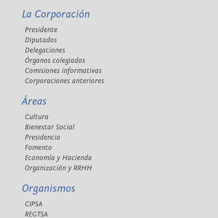
La Corporación
Presidente
Diputados
Delegaciones
Órganos colegiados
Comisiones informativas
Corporaciones anteriores
Áreas
Cultura
Bienestar Social
Presidencia
Fomento
Economía y Hacienda
Organización y RRHH
Organismos
CIPSA
REGTSA