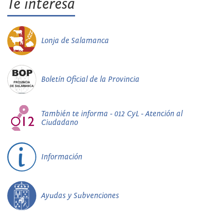
Te interesa
Lonja de Salamanca
Boletín Oficial de la Provincia
También te informa - 012 CyL - Atención al
Ciudadano
Información
Ayudas y Subvenciones