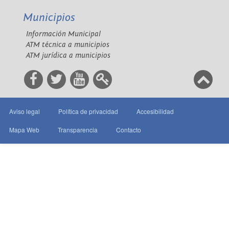
Municipios
Información Municipal
ATM técnica a municipios
ATM jurídica a municipios
Aviso legal
Política de privacidad
Accesibilidad
Mapa Web
Transparencia
Contacto