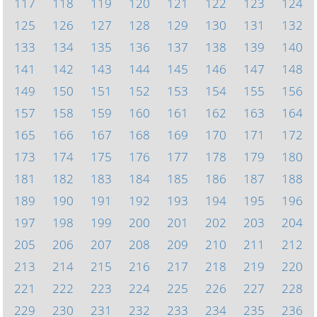
117
118
119
120
121
122
123
124
125
126
127
128
129
130
131
132
133
134
135
136
137
138
139
140
141
142
143
144
145
146
147
148
149
150
151
152
153
154
155
156
157
158
159
160
161
162
163
164
165
166
167
168
169
170
171
172
173
174
175
176
177
178
179
180
181
182
183
184
185
186
187
188
189
190
191
192
193
194
195
196
197
198
199
200
201
202
203
204
205
206
207
208
209
210
211
212
213
214
215
216
217
218
219
220
221
222
223
224
225
226
227
228
229
230
231
232
233
234
235
236