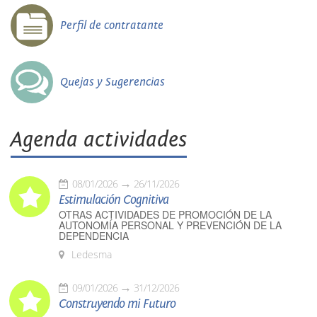
Perfil de contratante
Quejas y Sugerencias
Agenda actividades
08/01/2026
26/11/2026
Estimulación Cognitiva
OTRAS ACTIVIDADES DE PROMOCIÓN DE LA
AUTONOMÍA PERSONAL Y PREVENCIÓN DE LA
DEPENDENCIA
Ledesma
09/01/2026
31/12/2026
Construyendo mi Futuro