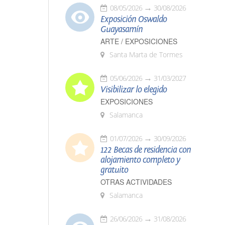
08/05/2026
30/08/2026
Exposición Oswaldo
Guayasamín
ARTE / EXPOSICIONES
Santa Marta de Tormes
05/06/2026
31/03/2027
Visibilizar lo elegido
EXPOSICIONES
Salamanca
01/07/2026
30/09/2026
122 Becas de residencia con
alojamiento completo y
gratuito
OTRAS ACTIVIDADES
Salamanca
26/06/2026
31/08/2026