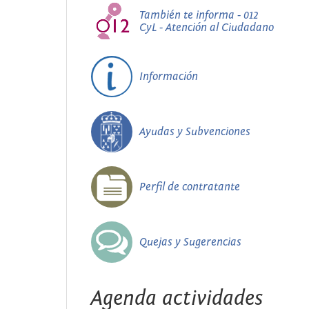
También te informa - 012
CyL - Atención al Ciudadano
Información
Ayudas y Subvenciones
Perfil de contratante
Quejas y Sugerencias
Agenda actividades