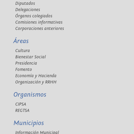
Diputados
Delegaciones
Órganos colegiados
Comisiones informativas
Corporaciones anteriores
Áreas
Cultura
Bienestar Social
Presidencia
Fomento
Economía y Hacienda
Organización y RRHH
Organismos
CIPSA
REGTSA
Municipios
Información Municipal