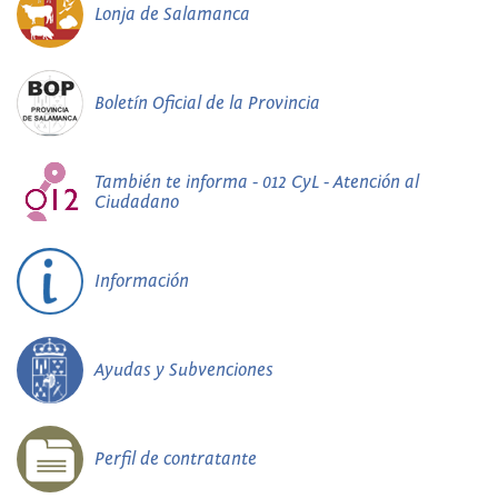
Lonja de Salamanca
Boletín Oficial de la Provincia
También te informa - 012 CyL - Atención al
Ciudadano
Información
Ayudas y Subvenciones
Perfil de contratante