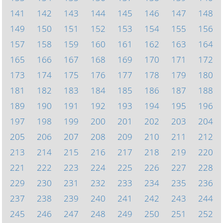
141
142
143
144
145
146
147
148
149
150
151
152
153
154
155
156
157
158
159
160
161
162
163
164
165
166
167
168
169
170
171
172
173
174
175
176
177
178
179
180
181
182
183
184
185
186
187
188
189
190
191
192
193
194
195
196
197
198
199
200
201
202
203
204
205
206
207
208
209
210
211
212
213
214
215
216
217
218
219
220
221
222
223
224
225
226
227
228
229
230
231
232
233
234
235
236
237
238
239
240
241
242
243
244
245
246
247
248
249
250
251
252