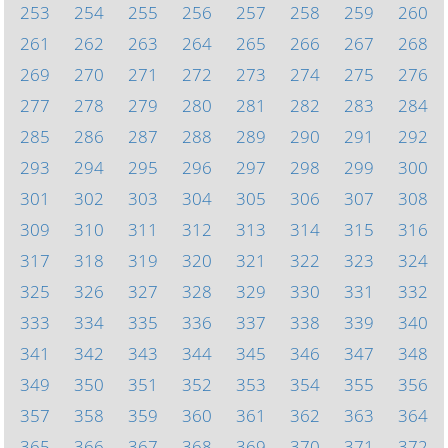
253
254
255
256
257
258
259
260
261
262
263
264
265
266
267
268
269
270
271
272
273
274
275
276
277
278
279
280
281
282
283
284
285
286
287
288
289
290
291
292
293
294
295
296
297
298
299
300
301
302
303
304
305
306
307
308
309
310
311
312
313
314
315
316
317
318
319
320
321
322
323
324
325
326
327
328
329
330
331
332
333
334
335
336
337
338
339
340
341
342
343
344
345
346
347
348
349
350
351
352
353
354
355
356
357
358
359
360
361
362
363
364
365
366
367
368
369
370
371
372