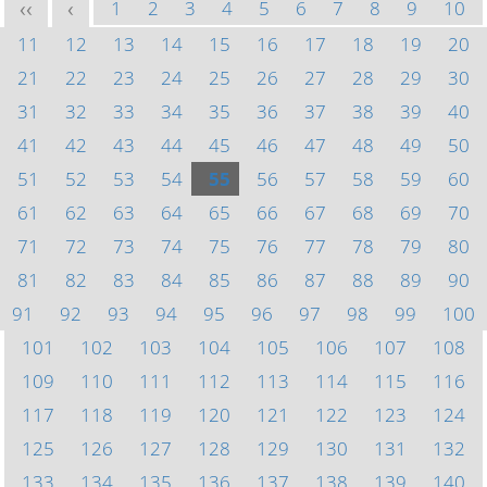
1
2
3
4
5
6
7
8
9
10
<<
<
11
12
13
14
15
16
17
18
19
20
21
22
23
24
25
26
27
28
29
30
31
32
33
34
35
36
37
38
39
40
41
42
43
44
45
46
47
48
49
50
51
52
53
54
55
56
57
58
59
60
61
62
63
64
65
66
67
68
69
70
71
72
73
74
75
76
77
78
79
80
81
82
83
84
85
86
87
88
89
90
91
92
93
94
95
96
97
98
99
100
101
102
103
104
105
106
107
108
109
110
111
112
113
114
115
116
117
118
119
120
121
122
123
124
125
126
127
128
129
130
131
132
133
134
135
136
137
138
139
140