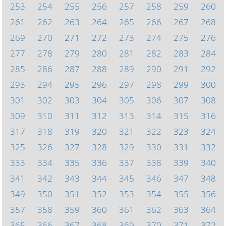
253
254
255
256
257
258
259
260
261
262
263
264
265
266
267
268
269
270
271
272
273
274
275
276
277
278
279
280
281
282
283
284
285
286
287
288
289
290
291
292
293
294
295
296
297
298
299
300
301
302
303
304
305
306
307
308
309
310
311
312
313
314
315
316
317
318
319
320
321
322
323
324
325
326
327
328
329
330
331
332
333
334
335
336
337
338
339
340
341
342
343
344
345
346
347
348
349
350
351
352
353
354
355
356
357
358
359
360
361
362
363
364
365
366
367
368
369
370
371
372