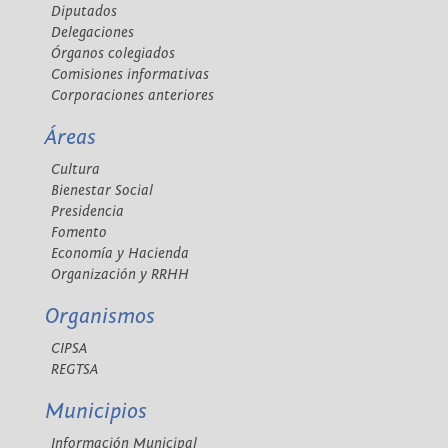
Diputados
Delegaciones
Órganos colegiados
Comisiones informativas
Corporaciones anteriores
Áreas
Cultura
Bienestar Social
Presidencia
Fomento
Economía y Hacienda
Organización y RRHH
Organismos
CIPSA
REGTSA
Municipios
Información Municipal