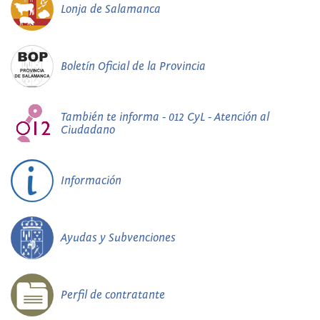
Lonja de Salamanca
Boletín Oficial de la Provincia
También te informa - 012 CyL - Atención al
Ciudadano
Información
Ayudas y Subvenciones
Perfil de contratante