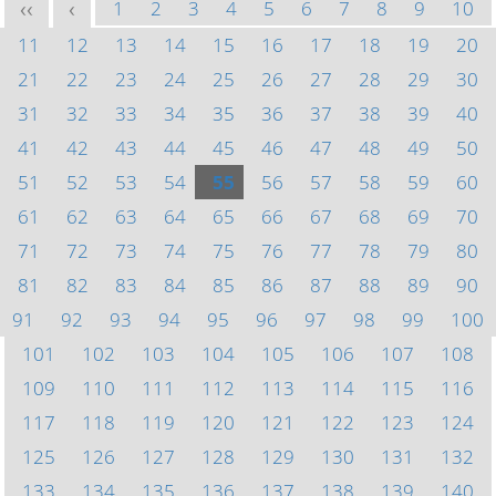
1
2
3
4
5
6
7
8
9
10
<<
<
11
12
13
14
15
16
17
18
19
20
21
22
23
24
25
26
27
28
29
30
31
32
33
34
35
36
37
38
39
40
41
42
43
44
45
46
47
48
49
50
51
52
53
54
55
56
57
58
59
60
61
62
63
64
65
66
67
68
69
70
71
72
73
74
75
76
77
78
79
80
81
82
83
84
85
86
87
88
89
90
91
92
93
94
95
96
97
98
99
100
101
102
103
104
105
106
107
108
109
110
111
112
113
114
115
116
117
118
119
120
121
122
123
124
125
126
127
128
129
130
131
132
133
134
135
136
137
138
139
140