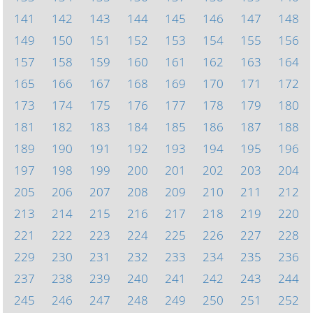
141
142
143
144
145
146
147
148
149
150
151
152
153
154
155
156
157
158
159
160
161
162
163
164
165
166
167
168
169
170
171
172
173
174
175
176
177
178
179
180
181
182
183
184
185
186
187
188
189
190
191
192
193
194
195
196
197
198
199
200
201
202
203
204
205
206
207
208
209
210
211
212
213
214
215
216
217
218
219
220
221
222
223
224
225
226
227
228
229
230
231
232
233
234
235
236
237
238
239
240
241
242
243
244
245
246
247
248
249
250
251
252