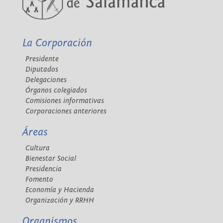
La Corporación
Presidente
Diputados
Delegaciones
Órganos colegiados
Comisiones informativas
Corporaciones anteriores
Áreas
Cultura
Bienestar Social
Presidencia
Fomento
Economía y Hacienda
Organización y RRHH
Organismos