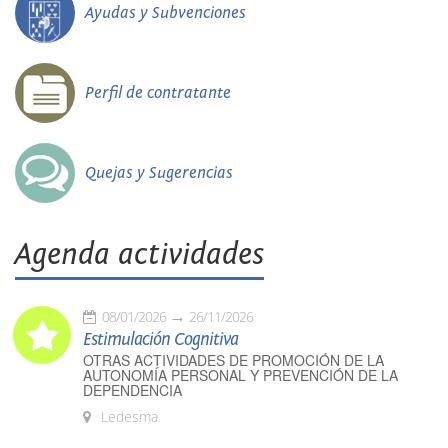
Ayudas y Subvenciones
Perfil de contratante
Quejas y Sugerencias
Agenda actividades
08/01/2026
26/11/2026
Estimulación Cognitiva
OTRAS ACTIVIDADES DE PROMOCIÓN DE LA
AUTONOMÍA PERSONAL Y PREVENCIÓN DE LA
DEPENDENCIA
Ledesma