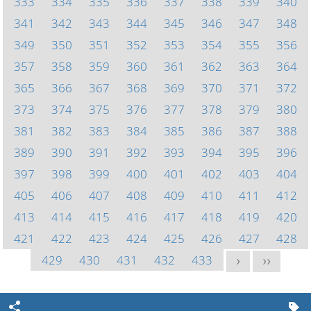
333
334
335
336
337
338
339
340
341
342
343
344
345
346
347
348
349
350
351
352
353
354
355
356
357
358
359
360
361
362
363
364
365
366
367
368
369
370
371
372
373
374
375
376
377
378
379
380
381
382
383
384
385
386
387
388
389
390
391
392
393
394
395
396
397
398
399
400
401
402
403
404
405
406
407
408
409
410
411
412
413
414
415
416
417
418
419
420
421
422
423
424
425
426
427
428
429
430
431
432
433
>
>>