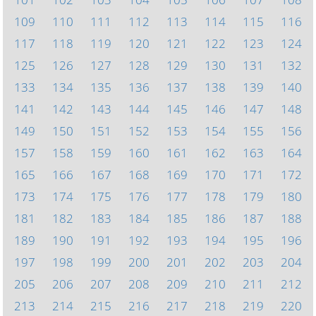
109
110
111
112
113
114
115
116
117
118
119
120
121
122
123
124
125
126
127
128
129
130
131
132
133
134
135
136
137
138
139
140
141
142
143
144
145
146
147
148
149
150
151
152
153
154
155
156
157
158
159
160
161
162
163
164
165
166
167
168
169
170
171
172
173
174
175
176
177
178
179
180
181
182
183
184
185
186
187
188
189
190
191
192
193
194
195
196
197
198
199
200
201
202
203
204
205
206
207
208
209
210
211
212
213
214
215
216
217
218
219
220