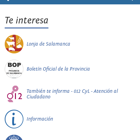
Te interesa
Lonja de Salamanca
Boletín Oficial de la Provincia
También te informa - 012 CyL - Atención al
Ciudadano
Información