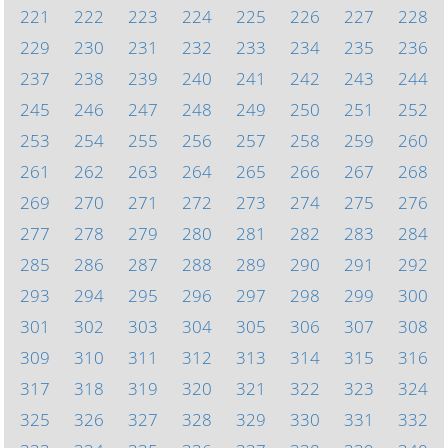
221
222
223
224
225
226
227
228
229
230
231
232
233
234
235
236
237
238
239
240
241
242
243
244
245
246
247
248
249
250
251
252
253
254
255
256
257
258
259
260
261
262
263
264
265
266
267
268
269
270
271
272
273
274
275
276
277
278
279
280
281
282
283
284
285
286
287
288
289
290
291
292
293
294
295
296
297
298
299
300
301
302
303
304
305
306
307
308
309
310
311
312
313
314
315
316
317
318
319
320
321
322
323
324
325
326
327
328
329
330
331
332