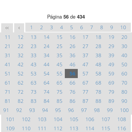
Página
56
de
434
1
2
3
4
5
6
7
8
9
10
<<
<
11
12
13
14
15
16
17
18
19
20
21
22
23
24
25
26
27
28
29
30
31
32
33
34
35
36
37
38
39
40
41
42
43
44
45
46
47
48
49
50
51
52
53
54
55
56
57
58
59
60
61
62
63
64
65
66
67
68
69
70
71
72
73
74
75
76
77
78
79
80
81
82
83
84
85
86
87
88
89
90
91
92
93
94
95
96
97
98
99
100
101
102
103
104
105
106
107
108
109
110
111
112
113
114
115
116