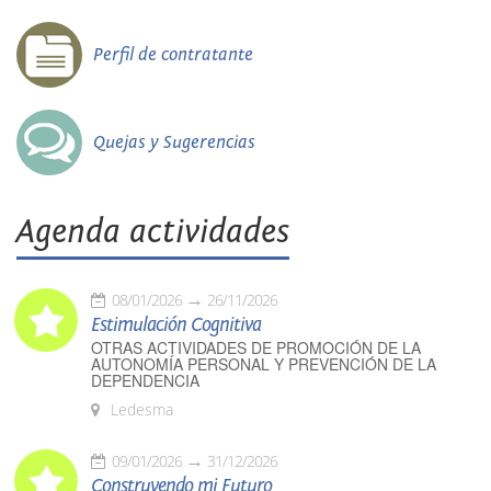
Perfil de contratante
Quejas y Sugerencias
Agenda actividades
08/01/2026
26/11/2026
Estimulación Cognitiva
OTRAS ACTIVIDADES DE PROMOCIÓN DE LA
AUTONOMÍA PERSONAL Y PREVENCIÓN DE LA
DEPENDENCIA
Ledesma
09/01/2026
31/12/2026
Construyendo mi Futuro