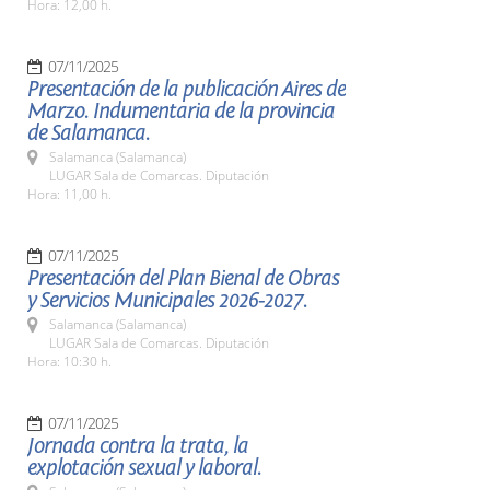
Hora: 12,00 h.
07/11/2025
Presentación de la publicación Aires de
Marzo. Indumentaria de la provincia
de Salamanca.
Salamanca (Salamanca)
LUGAR Sala de Comarcas. Diputación
Hora: 11,00 h.
07/11/2025
Presentación del Plan Bienal de Obras
y Servicios Municipales 2026-2027.
Salamanca (Salamanca)
LUGAR Sala de Comarcas. Diputación
Hora: 10:30 h.
07/11/2025
Jornada contra la trata, la
explotación sexual y laboral.