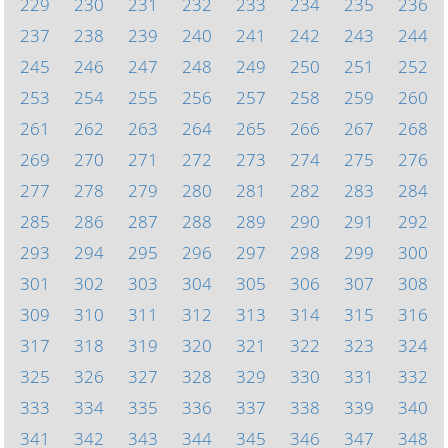
229
230
231
232
233
234
235
236
237
238
239
240
241
242
243
244
245
246
247
248
249
250
251
252
253
254
255
256
257
258
259
260
261
262
263
264
265
266
267
268
269
270
271
272
273
274
275
276
277
278
279
280
281
282
283
284
285
286
287
288
289
290
291
292
293
294
295
296
297
298
299
300
301
302
303
304
305
306
307
308
309
310
311
312
313
314
315
316
317
318
319
320
321
322
323
324
325
326
327
328
329
330
331
332
333
334
335
336
337
338
339
340
341
342
343
344
345
346
347
348