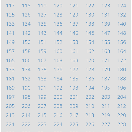
117
118
119
120
121
122
123
124
125
126
127
128
129
130
131
132
133
134
135
136
137
138
139
140
141
142
143
144
145
146
147
148
149
150
151
152
153
154
155
156
157
158
159
160
161
162
163
164
165
166
167
168
169
170
171
172
173
174
175
176
177
178
179
180
181
182
183
184
185
186
187
188
189
190
191
192
193
194
195
196
197
198
199
200
201
202
203
204
205
206
207
208
209
210
211
212
213
214
215
216
217
218
219
220
221
222
223
224
225
226
227
228