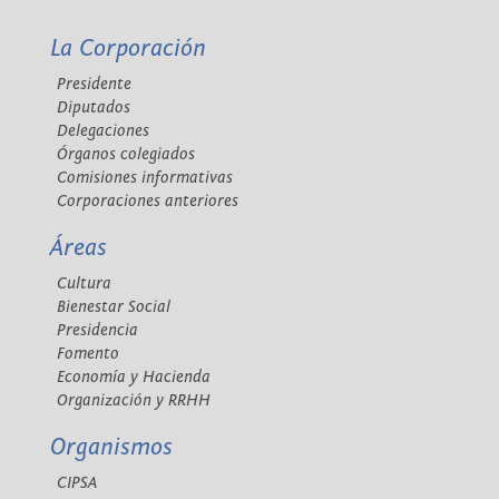
La Corporación
Presidente
Diputados
Delegaciones
Órganos colegiados
Comisiones informativas
Corporaciones anteriores
Áreas
Cultura
Bienestar Social
Presidencia
Fomento
Economía y Hacienda
Organización y RRHH
Organismos
CIPSA