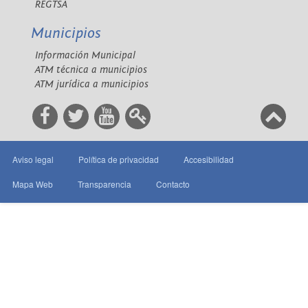
REGTSA
Municipios
Información Municipal
ATM técnica a municipios
ATM jurídica a municipios
Aviso legal
Política de privacidad
Accesibilidad
Mapa Web
Transparencia
Contacto