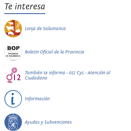
Te interesa
Lonja de Salamanca
Boletín Oficial de la Provincia
También te informa - 012 CyL - Atención al
Ciudadano
Información
Ayudas y Subvenciones