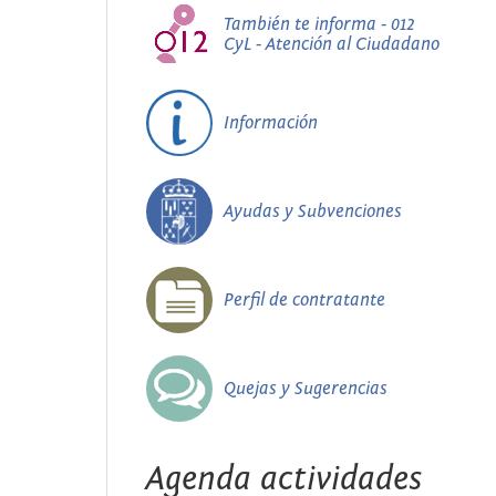
También te informa - 012
CyL - Atención al Ciudadano
Información
Ayudas y Subvenciones
Perfil de contratante
Quejas y Sugerencias
Agenda actividades