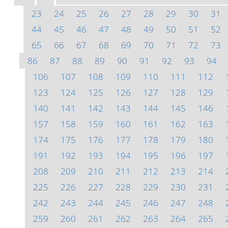
23
24
25
26
27
28
29
30
31
44
45
46
47
48
49
50
51
52
65
66
67
68
69
70
71
72
73
86
87
88
89
90
91
92
93
94
106
107
108
109
110
111
112
123
124
125
126
127
128
129
140
141
142
143
144
145
146
157
158
159
160
161
162
163
174
175
176
177
178
179
180
191
192
193
194
195
196
197
208
209
210
211
212
213
214
225
226
227
228
229
230
231
242
243
244
245
246
247
248
259
260
261
262
263
264
265