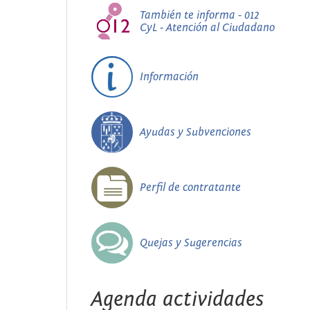
También te informa - 012
CyL - Atención al Ciudadano
Información
Ayudas y Subvenciones
Perfil de contratante
Quejas y Sugerencias
Agenda actividades