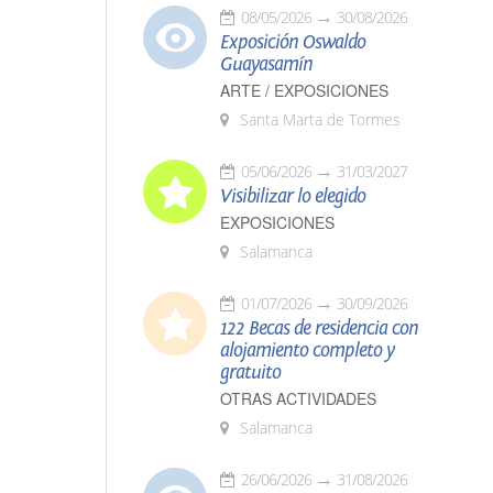
08/05/2026
30/08/2026
Exposición Oswaldo
Guayasamín
ARTE / EXPOSICIONES
Santa Marta de Tormes
05/06/2026
31/03/2027
Visibilizar lo elegido
EXPOSICIONES
Salamanca
01/07/2026
30/09/2026
122 Becas de residencia con
alojamiento completo y
gratuito
OTRAS ACTIVIDADES
Salamanca
26/06/2026
31/08/2026