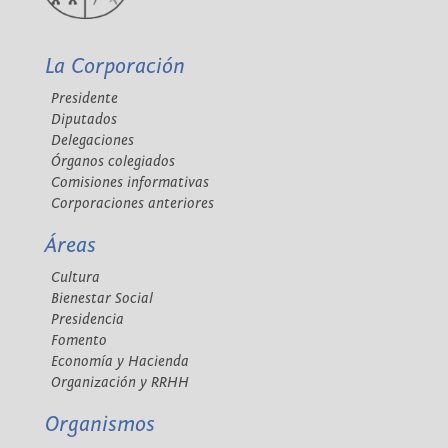
La Corporación
Presidente
Diputados
Delegaciones
Órganos colegiados
Comisiones informativas
Corporaciones anteriores
Áreas
Cultura
Bienestar Social
Presidencia
Fomento
Economía y Hacienda
Organización y RRHH
Organismos