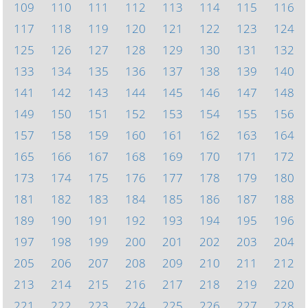
109
110
111
112
113
114
115
116
117
118
119
120
121
122
123
124
125
126
127
128
129
130
131
132
133
134
135
136
137
138
139
140
141
142
143
144
145
146
147
148
149
150
151
152
153
154
155
156
157
158
159
160
161
162
163
164
165
166
167
168
169
170
171
172
173
174
175
176
177
178
179
180
181
182
183
184
185
186
187
188
189
190
191
192
193
194
195
196
197
198
199
200
201
202
203
204
205
206
207
208
209
210
211
212
213
214
215
216
217
218
219
220
221
222
223
224
225
226
227
228