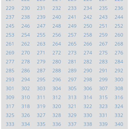
229
230
231
232
233
234
235
236
237
238
239
240
241
242
243
244
245
246
247
248
249
250
251
252
253
254
255
256
257
258
259
260
261
262
263
264
265
266
267
268
269
270
271
272
273
274
275
276
277
278
279
280
281
282
283
284
285
286
287
288
289
290
291
292
293
294
295
296
297
298
299
300
301
302
303
304
305
306
307
308
309
310
311
312
313
314
315
316
317
318
319
320
321
322
323
324
325
326
327
328
329
330
331
332
333
334
335
336
337
338
339
340