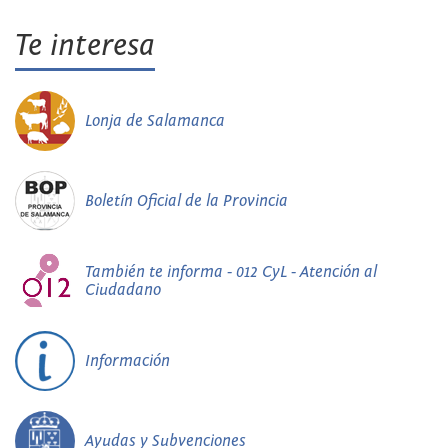
Te interesa
Lonja de Salamanca
Boletín Oficial de la Provincia
También te informa - 012 CyL - Atención al
Ciudadano
Información
Ayudas y Subvenciones