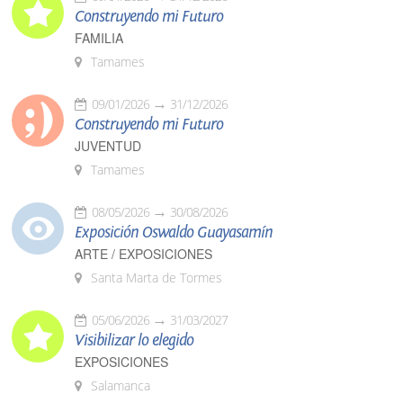
Construyendo mi Futuro
FAMILIA
Tamames
09/01/2026
31/12/2026
Construyendo mi Futuro
JUVENTUD
Tamames
08/05/2026
30/08/2026
Exposición Oswaldo Guayasamín
ARTE / EXPOSICIONES
Santa Marta de Tormes
05/06/2026
31/03/2027
Visibilizar lo elegido
EXPOSICIONES
Salamanca