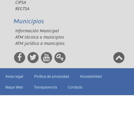
CIPSA
REGTSA
Municipios
Información Municipal
ATM técnica a municipios
ATM jurídica a municipios
Aviso legal
Política de privacidad
Accesibilidad
Mapa Web
Transparencia
Contacto