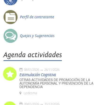
Perfil de contratante
Quejas y Sugerencias
Agenda actividades
08/01/2026
26/11/2026
Estimulación Cognitiva
OTRAS ACTIVIDADES DE PROMOCIÓN DE LA
AUTONOMÍA PERSONAL Y PREVENCIÓN DE LA
DEPENDENCIA
Ledesma
09/01/2026
31/12/2026