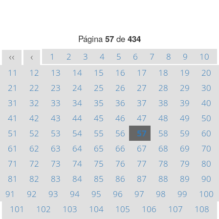
Página
57
de
434
1
2
3
4
5
6
7
8
9
10
<<
<
11
12
13
14
15
16
17
18
19
20
21
22
23
24
25
26
27
28
29
30
31
32
33
34
35
36
37
38
39
40
41
42
43
44
45
46
47
48
49
50
51
52
53
54
55
56
57
58
59
60
61
62
63
64
65
66
67
68
69
70
71
72
73
74
75
76
77
78
79
80
81
82
83
84
85
86
87
88
89
90
91
92
93
94
95
96
97
98
99
100
101
102
103
104
105
106
107
108