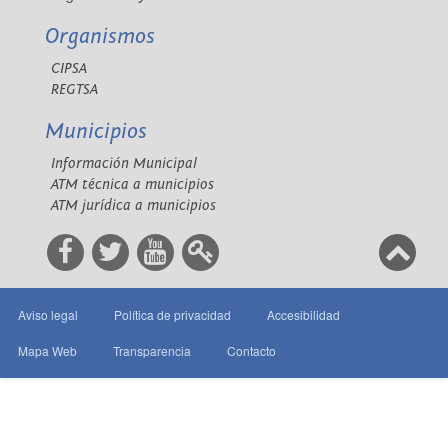
Organismos
CIPSA
REGTSA
Municipios
Información Municipal
ATM técnica a municipios
ATM jurídica a municipios
Aviso legal
Política de privacidad
Accesibilidad
Mapa Web
Transparencia
Contacto