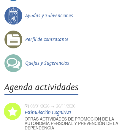
Ayudas y Subvenciones
Perfil de contratante
Quejas y Sugerencias
Agenda actividades
08/01/2026
26/11/2026
Estimulación Cognitiva
OTRAS ACTIVIDADES DE PROMOCIÓN DE LA
AUTONOMÍA PERSONAL Y PREVENCIÓN DE LA
DEPENDENCIA