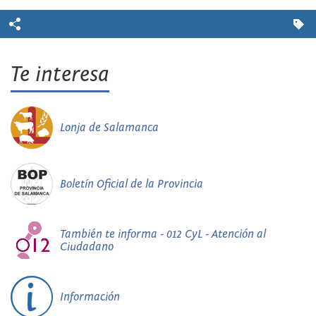
Te interesa
Lonja de Salamanca
Boletín Oficial de la Provincia
También te informa - 012 CyL - Atención al
Ciudadano
Información