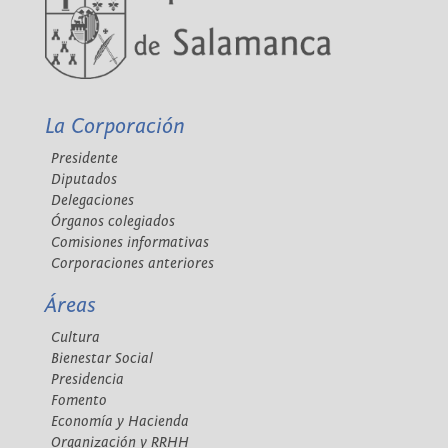
La Corporación
Presidente
Diputados
Delegaciones
Órganos colegiados
Comisiones informativas
Corporaciones anteriores
Áreas
Cultura
Bienestar Social
Presidencia
Fomento
Economía y Hacienda
Organización y RRHH