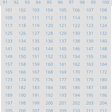
91
92
93
94
95
96
97
98
99
100
101
102
103
104
105
106
107
108
109
110
111
112
113
114
115
116
117
118
119
120
121
122
123
124
125
126
127
128
129
130
131
132
133
134
135
136
137
138
139
140
141
142
143
144
145
146
147
148
149
150
151
152
153
154
155
156
157
158
159
160
161
162
163
164
165
166
167
168
169
170
171
172
173
174
175
176
177
178
179
180
181
182
183
184
185
186
187
188
189
190
191
192
193
194
195
196
197
198
199
200
201
202
203
204
205
206
207
208
209
210
211
212