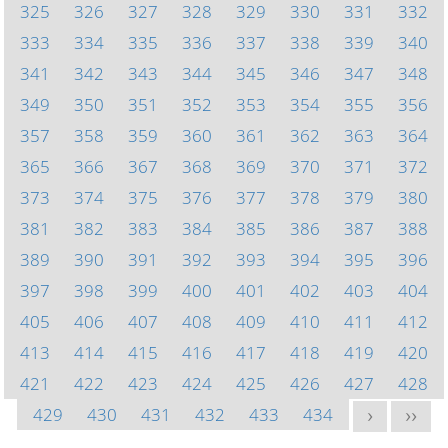
325
326
327
328
329
330
331
332
333
334
335
336
337
338
339
340
341
342
343
344
345
346
347
348
349
350
351
352
353
354
355
356
357
358
359
360
361
362
363
364
365
366
367
368
369
370
371
372
373
374
375
376
377
378
379
380
381
382
383
384
385
386
387
388
389
390
391
392
393
394
395
396
397
398
399
400
401
402
403
404
405
406
407
408
409
410
411
412
413
414
415
416
417
418
419
420
421
422
423
424
425
426
427
428
429
430
431
432
433
434
>
>>