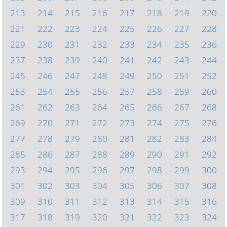
213
214
215
216
217
218
219
220
221
222
223
224
225
226
227
228
229
230
231
232
233
234
235
236
237
238
239
240
241
242
243
244
245
246
247
248
249
250
251
252
253
254
255
256
257
258
259
260
261
262
263
264
265
266
267
268
269
270
271
272
273
274
275
276
277
278
279
280
281
282
283
284
285
286
287
288
289
290
291
292
293
294
295
296
297
298
299
300
301
302
303
304
305
306
307
308
309
310
311
312
313
314
315
316
317
318
319
320
321
322
323
324