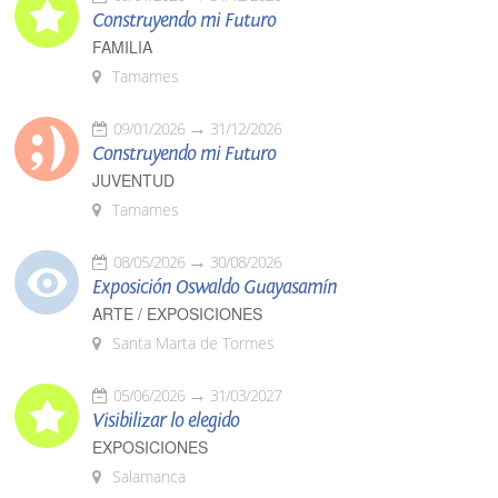
Construyendo mi Futuro
FAMILIA
Tamames
09/01/2026
31/12/2026
Construyendo mi Futuro
JUVENTUD
Tamames
08/05/2026
30/08/2026
Exposición Oswaldo Guayasamín
ARTE / EXPOSICIONES
Santa Marta de Tormes
05/06/2026
31/03/2027
Visibilizar lo elegido
EXPOSICIONES
Salamanca