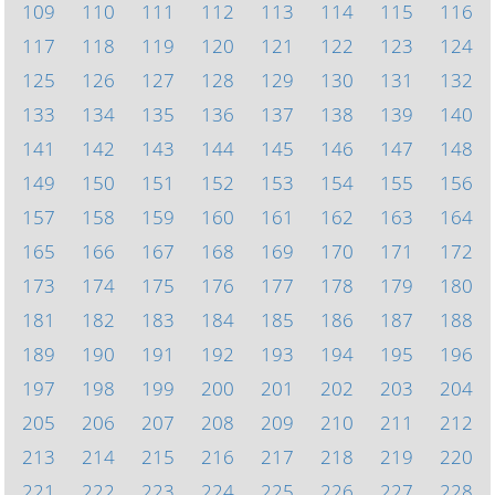
109
110
111
112
113
114
115
116
117
118
119
120
121
122
123
124
125
126
127
128
129
130
131
132
133
134
135
136
137
138
139
140
141
142
143
144
145
146
147
148
149
150
151
152
153
154
155
156
157
158
159
160
161
162
163
164
165
166
167
168
169
170
171
172
173
174
175
176
177
178
179
180
181
182
183
184
185
186
187
188
189
190
191
192
193
194
195
196
197
198
199
200
201
202
203
204
205
206
207
208
209
210
211
212
213
214
215
216
217
218
219
220
221
222
223
224
225
226
227
228