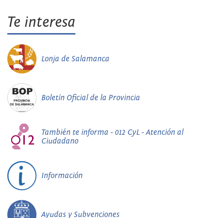
Te interesa
Lonja de Salamanca
Boletín Oficial de la Provincia
También te informa - 012 CyL - Atención al
Ciudadano
Información
Ayudas y Subvenciones