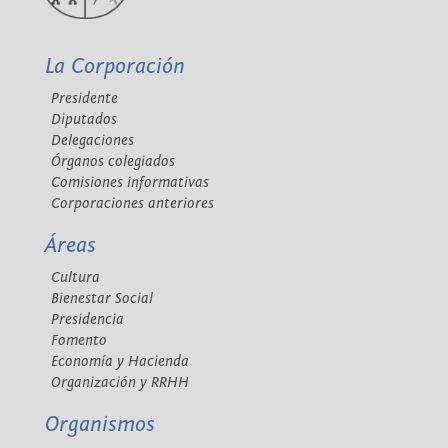
La Corporación
Presidente
Diputados
Delegaciones
Órganos colegiados
Comisiones informativas
Corporaciones anteriores
Áreas
Cultura
Bienestar Social
Presidencia
Fomento
Economía y Hacienda
Organización y RRHH
Organismos