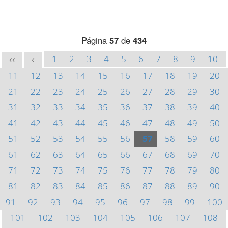
Página
57
de
434
1
2
3
4
5
6
7
8
9
10
<<
<
11
12
13
14
15
16
17
18
19
20
21
22
23
24
25
26
27
28
29
30
31
32
33
34
35
36
37
38
39
40
41
42
43
44
45
46
47
48
49
50
51
52
53
54
55
56
57
58
59
60
61
62
63
64
65
66
67
68
69
70
71
72
73
74
75
76
77
78
79
80
81
82
83
84
85
86
87
88
89
90
91
92
93
94
95
96
97
98
99
100
101
102
103
104
105
106
107
108