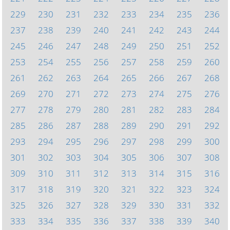
229
230
231
232
233
234
235
236
237
238
239
240
241
242
243
244
245
246
247
248
249
250
251
252
253
254
255
256
257
258
259
260
261
262
263
264
265
266
267
268
269
270
271
272
273
274
275
276
277
278
279
280
281
282
283
284
285
286
287
288
289
290
291
292
293
294
295
296
297
298
299
300
301
302
303
304
305
306
307
308
309
310
311
312
313
314
315
316
317
318
319
320
321
322
323
324
325
326
327
328
329
330
331
332
333
334
335
336
337
338
339
340