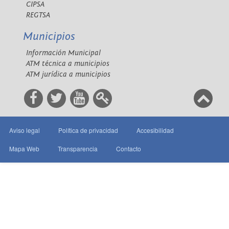
CIPSA
REGTSA
Municipios
Información Municipal
ATM técnica a municipios
ATM jurídica a municipios
Aviso legal
Política de privacidad
Accesibilidad
Mapa Web
Transparencia
Contacto