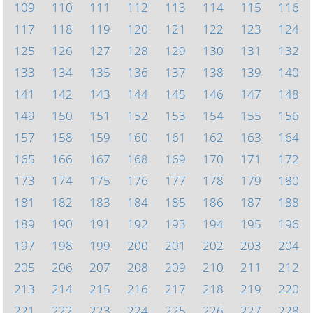
109
110
111
112
113
114
115
116
117
118
119
120
121
122
123
124
125
126
127
128
129
130
131
132
133
134
135
136
137
138
139
140
141
142
143
144
145
146
147
148
149
150
151
152
153
154
155
156
157
158
159
160
161
162
163
164
165
166
167
168
169
170
171
172
173
174
175
176
177
178
179
180
181
182
183
184
185
186
187
188
189
190
191
192
193
194
195
196
197
198
199
200
201
202
203
204
205
206
207
208
209
210
211
212
213
214
215
216
217
218
219
220
221
222
223
224
225
226
227
228