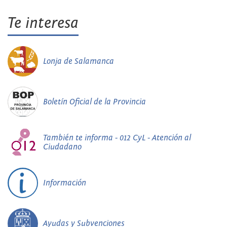
Te interesa
Lonja de Salamanca
Boletín Oficial de la Provincia
También te informa - 012 CyL - Atención al
Ciudadano
Información
Ayudas y Subvenciones