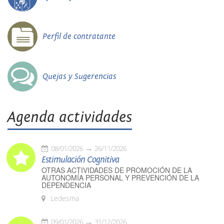
Perfil de contratante
Quejas y Sugerencias
Agenda actividades
08/01/2026
26/11/2026
Estimulación Cognitiva
OTRAS ACTIVIDADES DE PROMOCIÓN DE LA
AUTONOMÍA PERSONAL Y PREVENCIÓN DE LA
DEPENDENCIA
Ledesma
09/01/2026
31/12/2026