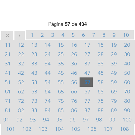
Página
57
de
434
1
2
3
4
5
6
7
8
9
10
<<
<
11
12
13
14
15
16
17
18
19
20
21
22
23
24
25
26
27
28
29
30
31
32
33
34
35
36
37
38
39
40
41
42
43
44
45
46
47
48
49
50
51
52
53
54
55
56
57
58
59
60
61
62
63
64
65
66
67
68
69
70
71
72
73
74
75
76
77
78
79
80
81
82
83
84
85
86
87
88
89
90
91
92
93
94
95
96
97
98
99
100
101
102
103
104
105
106
107
108