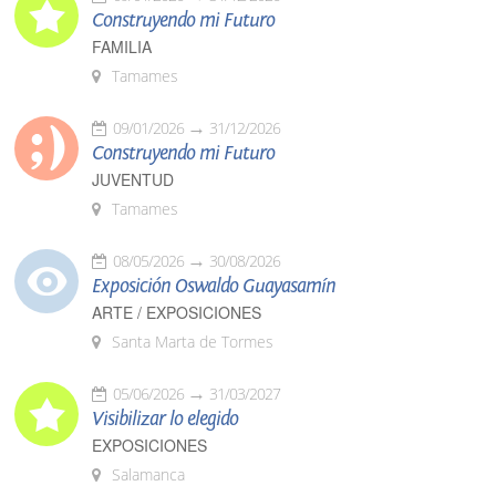
Construyendo mi Futuro
FAMILIA
Tamames
09/01/2026
31/12/2026
Construyendo mi Futuro
JUVENTUD
Tamames
08/05/2026
30/08/2026
Exposición Oswaldo Guayasamín
ARTE / EXPOSICIONES
Santa Marta de Tormes
05/06/2026
31/03/2027
Visibilizar lo elegido
EXPOSICIONES
Salamanca