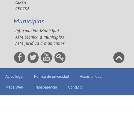
CIPSA
REGTSA
Municipios
Información Municipal
ATM técnica a municipios
ATM jurídica a municipios
Aviso legal
Política de privacidad
Accesibilidad
Mapa Web
Transparencia
Contacto