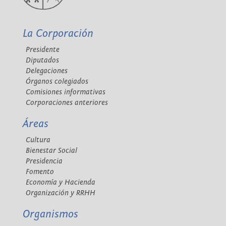
La Corporación
Presidente
Diputados
Delegaciones
Órganos colegiados
Comisiones informativas
Corporaciones anteriores
Áreas
Cultura
Bienestar Social
Presidencia
Fomento
Economía y Hacienda
Organización y RRHH
Organismos