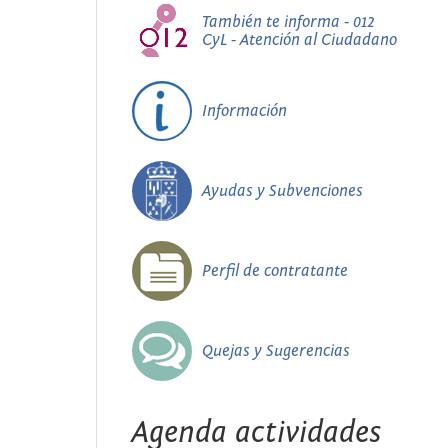
También te informa - 012
CyL - Atención al Ciudadano
Información
Ayudas y Subvenciones
Perfil de contratante
Quejas y Sugerencias
Agenda actividades