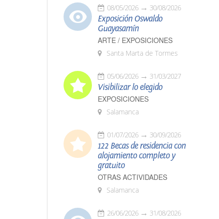
08/05/2026
30/08/2026
Exposición Oswaldo
Guayasamín
ARTE / EXPOSICIONES
Santa Marta de Tormes
05/06/2026
31/03/2027
Visibilizar lo elegido
EXPOSICIONES
Salamanca
01/07/2026
30/09/2026
122 Becas de residencia con
alojamiento completo y
gratuito
OTRAS ACTIVIDADES
Salamanca
26/06/2026
31/08/2026