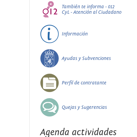
También te informa - 012
CyL - Atención al Ciudadano
Información
Ayudas y Subvenciones
Perfil de contratante
Quejas y Sugerencias
Agenda actividades