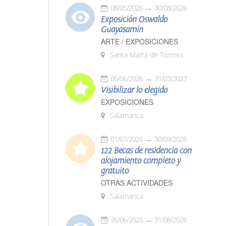
08/05/2026
30/08/2026
Exposición Oswaldo
Guayasamín
ARTE / EXPOSICIONES
Santa Marta de Tormes
05/06/2026
31/03/2027
Visibilizar lo elegido
EXPOSICIONES
Salamanca
01/07/2026
30/09/2026
122 Becas de residencia con
alojamiento completo y
gratuito
OTRAS ACTIVIDADES
Salamanca
26/06/2026
31/08/2026