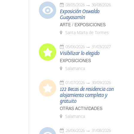
08/05/2026
30/08/2026
Exposición Oswaldo
Guayasamín
ARTE / EXPOSICIONES
Santa Marta de Tormes
05/06/2026
31/03/2027
Visibilizar lo elegido
EXPOSICIONES
Salamanca
01/07/2026
30/09/2026
122 Becas de residencia con
alojamiento completo y
gratuito
OTRAS ACTIVIDADES
Salamanca
26/06/2026
31/08/2026