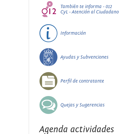
También te informa - 012
CyL - Atención al Ciudadano
Información
Ayudas y Subvenciones
Perfil de contratante
Quejas y Sugerencias
Agenda actividades