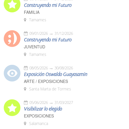
Construyendo mi Futuro
FAMILIA
Tamames
09/01/2026
31/12/2026
Construyendo mi Futuro
JUVENTUD
Tamames
08/05/2026
30/08/2026
Exposición Oswaldo Guayasamín
ARTE / EXPOSICIONES
Santa Marta de Tormes
05/06/2026
31/03/2027
Visibilizar lo elegido
EXPOSICIONES
Salamanca