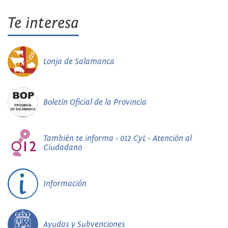
Te interesa
Lonja de Salamanca
Boletín Oficial de la Provincia
También te informa - 012 CyL - Atención al
Ciudadano
Información
Ayudas y Subvenciones