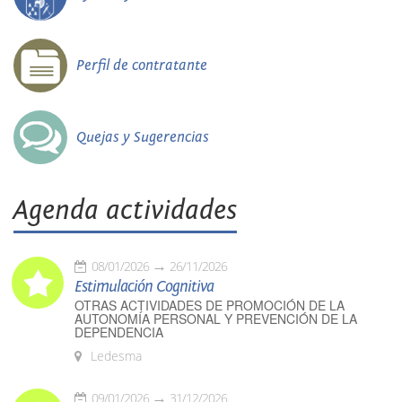
Perfil de contratante
Quejas y Sugerencias
Agenda actividades
08/01/2026
26/11/2026
Estimulación Cognitiva
OTRAS ACTIVIDADES DE PROMOCIÓN DE LA
AUTONOMÍA PERSONAL Y PREVENCIÓN DE LA
DEPENDENCIA
Ledesma
09/01/2026
31/12/2026