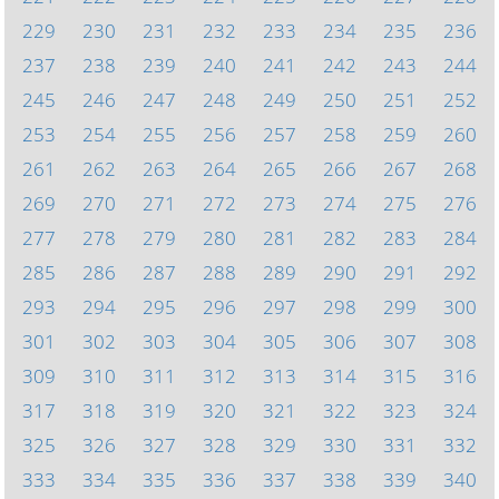
229
230
231
232
233
234
235
236
237
238
239
240
241
242
243
244
245
246
247
248
249
250
251
252
253
254
255
256
257
258
259
260
261
262
263
264
265
266
267
268
269
270
271
272
273
274
275
276
277
278
279
280
281
282
283
284
285
286
287
288
289
290
291
292
293
294
295
296
297
298
299
300
301
302
303
304
305
306
307
308
309
310
311
312
313
314
315
316
317
318
319
320
321
322
323
324
325
326
327
328
329
330
331
332
333
334
335
336
337
338
339
340