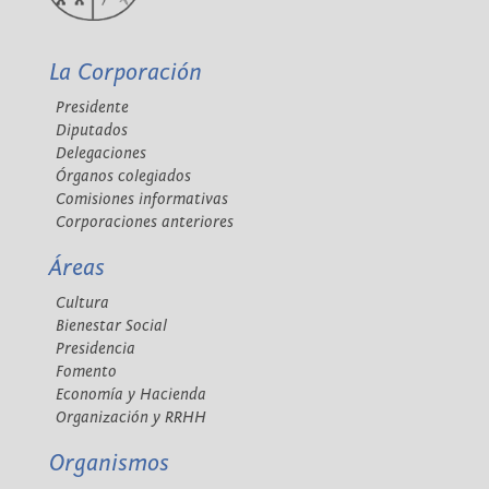
La Corporación
Presidente
Diputados
Delegaciones
Órganos colegiados
Comisiones informativas
Corporaciones anteriores
Áreas
Cultura
Bienestar Social
Presidencia
Fomento
Economía y Hacienda
Organización y RRHH
Organismos