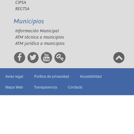
CIPSA
REGTSA
Municipios
Información Municipal
ATM técnica a municipios
ATM jurídica a municipios
Aviso legal
Política de privacidad
Accesibilidad
Mapa Web
Transparencia
Contacto