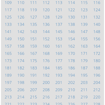
109
110
111
112
113
114
115
116
117
118
119
120
121
122
123
124
125
126
127
128
129
130
131
132
133
134
135
136
137
138
139
140
141
142
143
144
145
146
147
148
149
150
151
152
153
154
155
156
157
158
159
160
161
162
163
164
165
166
167
168
169
170
171
172
173
174
175
176
177
178
179
180
181
182
183
184
185
186
187
188
189
190
191
192
193
194
195
196
197
198
199
200
201
202
203
204
205
206
207
208
209
210
211
212
213
214
215
216
217
218
219
220
221
222
223
224
225
226
227
228