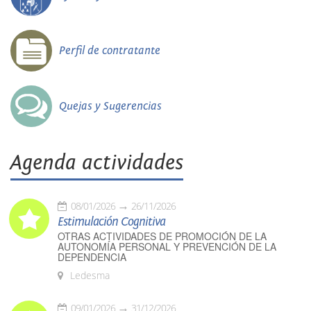
Perfil de contratante
Quejas y Sugerencias
Agenda actividades
08/01/2026
26/11/2026
Estimulación Cognitiva
OTRAS ACTIVIDADES DE PROMOCIÓN DE LA
AUTONOMÍA PERSONAL Y PREVENCIÓN DE LA
DEPENDENCIA
Ledesma
09/01/2026
31/12/2026