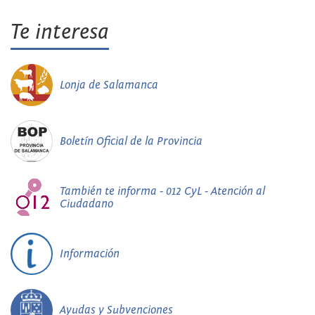
Te interesa
Lonja de Salamanca
Boletín Oficial de la Provincia
También te informa - 012 CyL - Atención al
Ciudadano
Información
Ayudas y Subvenciones