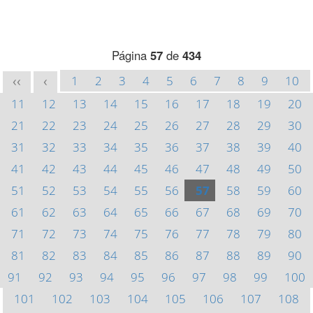
Página
57
de
434
1
2
3
4
5
6
7
8
9
10
<<
<
11
12
13
14
15
16
17
18
19
20
21
22
23
24
25
26
27
28
29
30
31
32
33
34
35
36
37
38
39
40
41
42
43
44
45
46
47
48
49
50
51
52
53
54
55
56
57
58
59
60
61
62
63
64
65
66
67
68
69
70
71
72
73
74
75
76
77
78
79
80
81
82
83
84
85
86
87
88
89
90
91
92
93
94
95
96
97
98
99
100
101
102
103
104
105
106
107
108