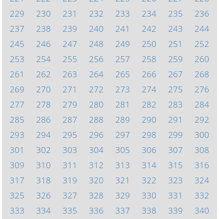
229
230
231
232
233
234
235
236
237
238
239
240
241
242
243
244
245
246
247
248
249
250
251
252
253
254
255
256
257
258
259
260
261
262
263
264
265
266
267
268
269
270
271
272
273
274
275
276
277
278
279
280
281
282
283
284
285
286
287
288
289
290
291
292
293
294
295
296
297
298
299
300
301
302
303
304
305
306
307
308
309
310
311
312
313
314
315
316
317
318
319
320
321
322
323
324
325
326
327
328
329
330
331
332
333
334
335
336
337
338
339
340