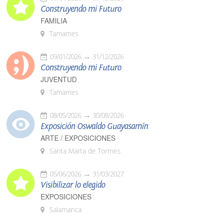
Construyendo mi Futuro
FAMILIA
Tamames
09/01/2026
31/12/2026
Construyendo mi Futuro
JUVENTUD
Tamames
08/05/2026
30/08/2026
Exposición Oswaldo Guayasamín
ARTE / EXPOSICIONES
Santa Marta de Tormes
05/06/2026
31/03/2027
Visibilizar lo elegido
EXPOSICIONES
Salamanca