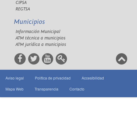
CIPSA
REGTSA
Municipios
Información Municipal
ATM técnica a municipios
ATM jurídica a municipios
Aviso legal
Política de privacidad
Accesibilidad
Mapa Web
Transparencia
Contacto