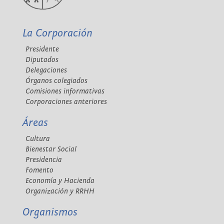
La Corporación
Presidente
Diputados
Delegaciones
Órganos colegiados
Comisiones informativas
Corporaciones anteriores
Áreas
Cultura
Bienestar Social
Presidencia
Fomento
Economía y Hacienda
Organización y RRHH
Organismos