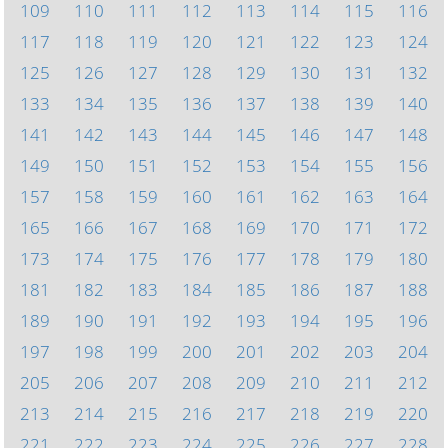
109
110
111
112
113
114
115
116
117
118
119
120
121
122
123
124
125
126
127
128
129
130
131
132
133
134
135
136
137
138
139
140
141
142
143
144
145
146
147
148
149
150
151
152
153
154
155
156
157
158
159
160
161
162
163
164
165
166
167
168
169
170
171
172
173
174
175
176
177
178
179
180
181
182
183
184
185
186
187
188
189
190
191
192
193
194
195
196
197
198
199
200
201
202
203
204
205
206
207
208
209
210
211
212
213
214
215
216
217
218
219
220
221
222
223
224
225
226
227
228