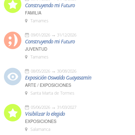
Construyendo mi Futuro
FAMILIA
Tamames
09/01/2026
31/12/2026
Construyendo mi Futuro
JUVENTUD
Tamames
08/05/2026
30/08/2026
Exposición Oswaldo Guayasamín
ARTE / EXPOSICIONES
Santa Marta de Tormes
05/06/2026
31/03/2027
Visibilizar lo elegido
EXPOSICIONES
Salamanca