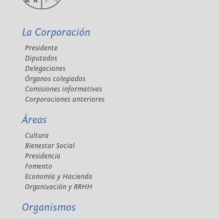
La Corporación
Presidente
Diputados
Delegaciones
Órganos colegiados
Comisiones informativas
Corporaciones anteriores
Áreas
Cultura
Bienestar Social
Presidencia
Fomento
Economía y Hacienda
Organización y RRHH
Organismos