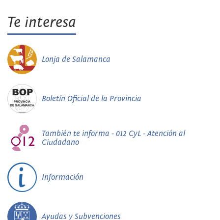
Te interesa
Lonja de Salamanca
Boletín Oficial de la Provincia
También te informa - 012 CyL - Atención al
Ciudadano
Información
Ayudas y Subvenciones