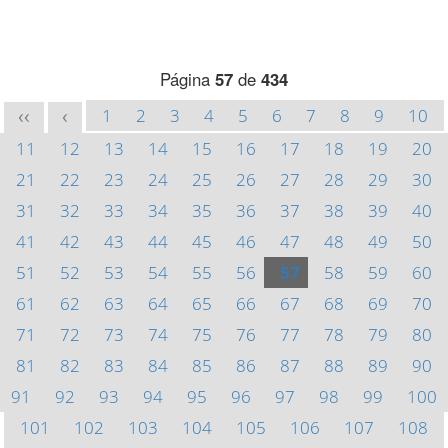
Página
57
de
434
1
2
3
4
5
6
7
8
9
10
<<
<
11
12
13
14
15
16
17
18
19
20
21
22
23
24
25
26
27
28
29
30
31
32
33
34
35
36
37
38
39
40
41
42
43
44
45
46
47
48
49
50
51
52
53
54
55
56
57
58
59
60
61
62
63
64
65
66
67
68
69
70
71
72
73
74
75
76
77
78
79
80
81
82
83
84
85
86
87
88
89
90
91
92
93
94
95
96
97
98
99
100
101
102
103
104
105
106
107
108