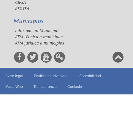
CIPSA
REGTSA
Municipios
Información Municipal
ATM técnica a municipios
ATM jurídica a municipios
Aviso legal
Política de privacidad
Accesibilidad
Mapa Web
Transparencia
Contacto