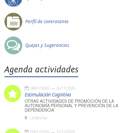
Perfil de contratante
Quejas y Sugerencias
Agenda actividades
08/01/2026
26/11/2026
Estimulación Cognitiva
OTRAS ACTIVIDADES DE PROMOCIÓN DE LA
AUTONOMÍA PERSONAL Y PREVENCIÓN DE LA
DEPENDENCIA
Ledesma
09/01/2026
31/12/2026