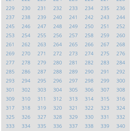
229
230
231
232
233
234
235
236
237
238
239
240
241
242
243
244
245
246
247
248
249
250
251
252
253
254
255
256
257
258
259
260
261
262
263
264
265
266
267
268
269
270
271
272
273
274
275
276
277
278
279
280
281
282
283
284
285
286
287
288
289
290
291
292
293
294
295
296
297
298
299
300
301
302
303
304
305
306
307
308
309
310
311
312
313
314
315
316
317
318
319
320
321
322
323
324
325
326
327
328
329
330
331
332
333
334
335
336
337
338
339
340