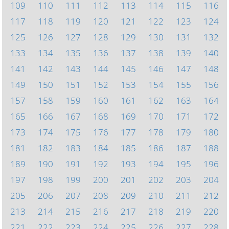
109
110
111
112
113
114
115
116
117
118
119
120
121
122
123
124
125
126
127
128
129
130
131
132
133
134
135
136
137
138
139
140
141
142
143
144
145
146
147
148
149
150
151
152
153
154
155
156
157
158
159
160
161
162
163
164
165
166
167
168
169
170
171
172
173
174
175
176
177
178
179
180
181
182
183
184
185
186
187
188
189
190
191
192
193
194
195
196
197
198
199
200
201
202
203
204
205
206
207
208
209
210
211
212
213
214
215
216
217
218
219
220
221
222
223
224
225
226
227
228