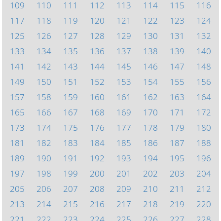
109
110
111
112
113
114
115
116
117
118
119
120
121
122
123
124
125
126
127
128
129
130
131
132
133
134
135
136
137
138
139
140
141
142
143
144
145
146
147
148
149
150
151
152
153
154
155
156
157
158
159
160
161
162
163
164
165
166
167
168
169
170
171
172
173
174
175
176
177
178
179
180
181
182
183
184
185
186
187
188
189
190
191
192
193
194
195
196
197
198
199
200
201
202
203
204
205
206
207
208
209
210
211
212
213
214
215
216
217
218
219
220
221
222
223
224
225
226
227
228