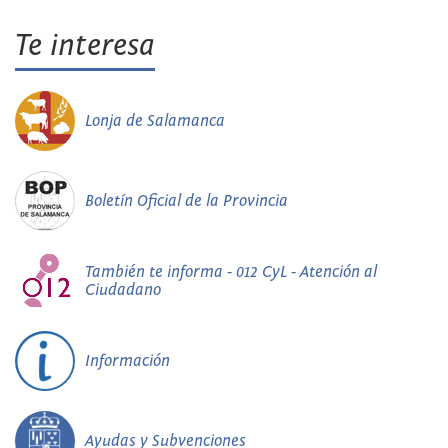
Te interesa
Lonja de Salamanca
Boletín Oficial de la Provincia
También te informa - 012 CyL - Atención al
Ciudadano
Información
Ayudas y Subvenciones