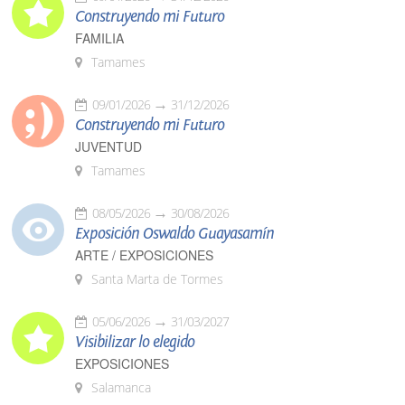
Construyendo mi Futuro
FAMILIA
Tamames
09/01/2026
31/12/2026
Construyendo mi Futuro
JUVENTUD
Tamames
08/05/2026
30/08/2026
Exposición Oswaldo Guayasamín
ARTE / EXPOSICIONES
Santa Marta de Tormes
05/06/2026
31/03/2027
Visibilizar lo elegido
EXPOSICIONES
Salamanca