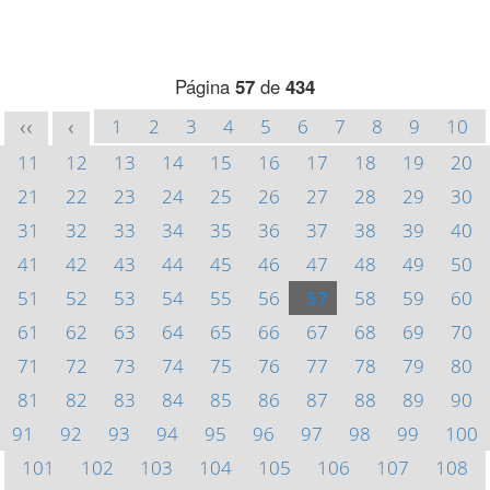
Página
57
de
434
1
2
3
4
5
6
7
8
9
10
<<
<
11
12
13
14
15
16
17
18
19
20
21
22
23
24
25
26
27
28
29
30
31
32
33
34
35
36
37
38
39
40
41
42
43
44
45
46
47
48
49
50
51
52
53
54
55
56
57
58
59
60
61
62
63
64
65
66
67
68
69
70
71
72
73
74
75
76
77
78
79
80
81
82
83
84
85
86
87
88
89
90
91
92
93
94
95
96
97
98
99
100
101
102
103
104
105
106
107
108