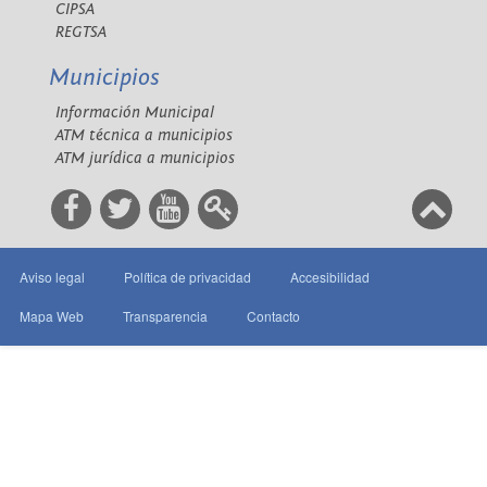
CIPSA
REGTSA
Municipios
Información Municipal
ATM técnica a municipios
ATM jurídica a municipios
Aviso legal
Política de privacidad
Accesibilidad
Mapa Web
Transparencia
Contacto