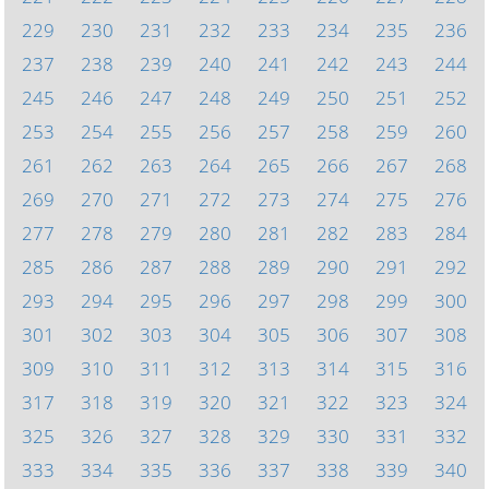
229
230
231
232
233
234
235
236
237
238
239
240
241
242
243
244
245
246
247
248
249
250
251
252
253
254
255
256
257
258
259
260
261
262
263
264
265
266
267
268
269
270
271
272
273
274
275
276
277
278
279
280
281
282
283
284
285
286
287
288
289
290
291
292
293
294
295
296
297
298
299
300
301
302
303
304
305
306
307
308
309
310
311
312
313
314
315
316
317
318
319
320
321
322
323
324
325
326
327
328
329
330
331
332
333
334
335
336
337
338
339
340