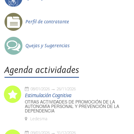
Perfil de contratante
Quejas y Sugerencias
Agenda actividades
08/01/2026
26/11/2026
Estimulación Cognitiva
OTRAS ACTIVIDADES DE PROMOCIÓN DE LA
AUTONOMÍA PERSONAL Y PREVENCIÓN DE LA
DEPENDENCIA
Ledesma
09/01/2026
31/12/2026