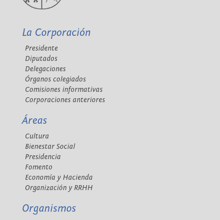
La Corporación
Presidente
Diputados
Delegaciones
Órganos colegiados
Comisiones informativas
Corporaciones anteriores
Áreas
Cultura
Bienestar Social
Presidencia
Fomento
Economía y Hacienda
Organización y RRHH
Organismos